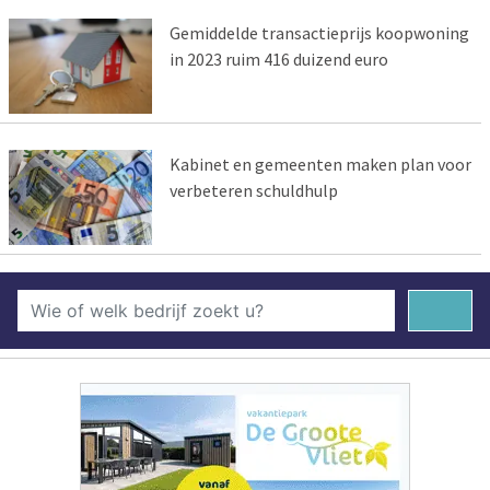
Gemiddelde transactieprijs koopwoning
in 2023 ruim 416 duizend euro
Kabinet en gemeenten maken plan voor
verbeteren schuldhulp