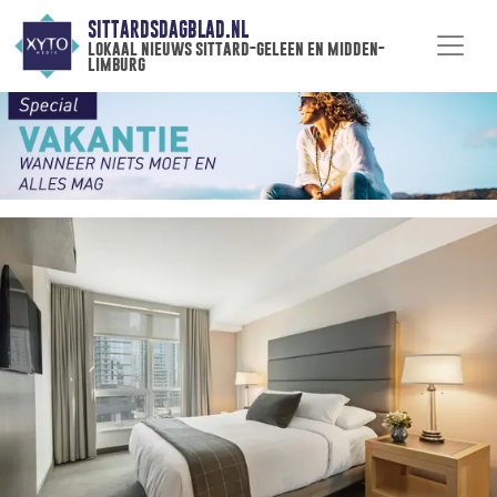
SITTARDSDAGBLAD.NL
lokaal nieuws sittard-geleen en midden-
limburg