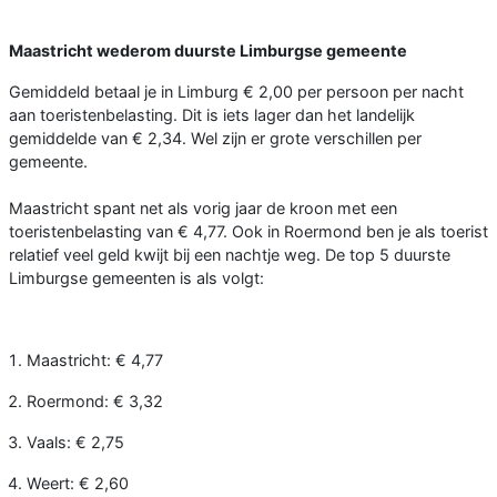
Maastricht wederom duurste Limburgse gemeente
Gemiddeld betaal je in Limburg € 2,00 per persoon per nacht
aan toeristenbelasting. Dit is iets lager dan het landelijk
gemiddelde van € 2,34. Wel zijn er grote verschillen per
gemeente.
Maastricht spant net als vorig jaar de kroon met een
toeristenbelasting van € 4,77. Ook in Roermond ben je als toerist
relatief veel geld kwijt bij een nachtje weg. De top 5 duurste
Limburgse gemeenten is als volgt:
Maastricht: € 4,77
Roermond: € 3,32
Vaals: € 2,75
Weert: € 2,60