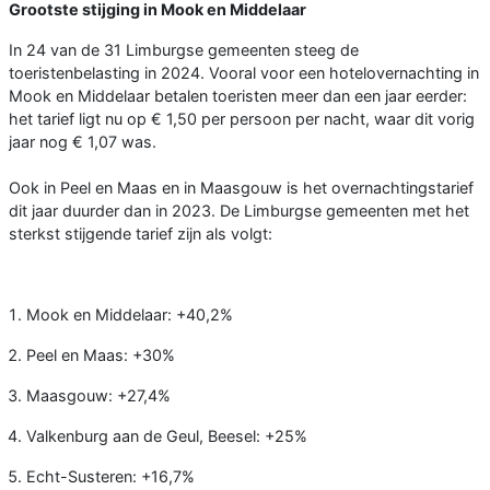
Grootste stijging in Mook en Middelaar
In 24 van de 31 Limburgse gemeenten steeg de
toeristenbelasting in 2024. Vooral voor een hotelovernachting in
Mook en Middelaar betalen toeristen meer dan een jaar eerder:
het tarief ligt nu op € 1,50 per persoon per nacht, waar dit vorig
jaar nog € 1,07 was.
Ook in Peel en Maas en in Maasgouw is het overnachtingstarief
dit jaar duurder dan in 2023. De Limburgse gemeenten met het
sterkst stijgende tarief zijn als volgt:
Mook en Middelaar: +40,2%
Peel en Maas: +30%
Maasgouw: +27,4%
Valkenburg aan de Geul, Beesel: +25%
Echt-Susteren: +16,7%