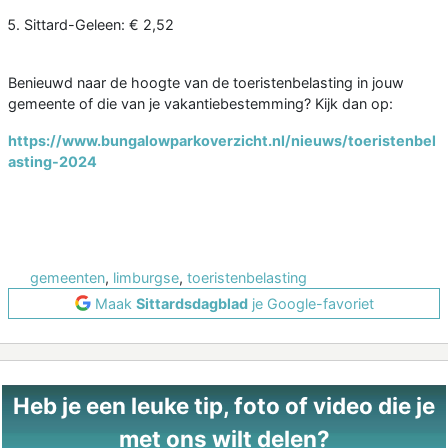
Sittard-Geleen: € 2,52
Benieuwd naar de hoogte van de toeristenbelasting in jouw
gemeente of die van je vakantiebestemming? Kijk dan op:
https://www.bungalowparkoverzicht.nl/nieuws/toeristenbel
asting-2024
gemeenten
,
limburgse
,
toeristenbelasting
Maak
Sittardsdagblad
je Google-favoriet
Heb je een leuke tip, foto of video die je
met ons wilt delen?