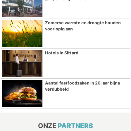
Zomerse warmte en droogte houden
voorlopig aan
Hotels in Sittard
Aantal fastfoodzaken in 20 jaar bijna
verdubbeld
ONZE
PARTNERS