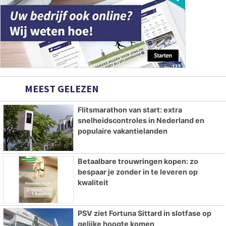
MEEST GELEZEN
Flitsmarathon van start: extra
snelheidscontroles in Nederland en
populaire vakantielanden
Betaalbare trouwringen kopen: zo
bespaar je zonder in te leveren op
kwaliteit
PSV ziet Fortuna Sittard in slotfase op
gelijke hoogte komen