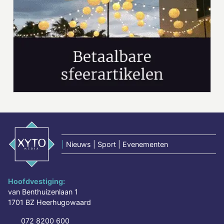
|
Nieuws | Sport | Evenementen
Hoofdvestiging:
van Benthuizenlaan 1
1701 BZ Heerhugowaard
072 8200 600