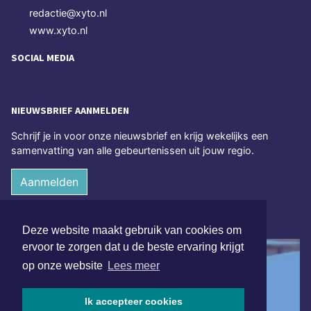
redactie@xyto.nl
www.xyto.nl
SOCIAL MEDIA
NIEUWSBRIEF AANMELDEN
Schrijf je in voor onze nieuwsbrief en krijg wekelijks een
samenvatting van alle gebeurtenissen uit jouw regio.
Aanmelden
ONLINE DAGBLADEN
Deze website maakt gebruik van cookies om
ervoor te zorgen dat u de beste ervaring krijgt
op onze website
Lees meer
Ik accepteer cookies