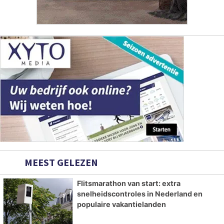
MEEST GELEZEN
Flitsmarathon van start: extra
snelheidscontroles in Nederland en
populaire vakantielanden