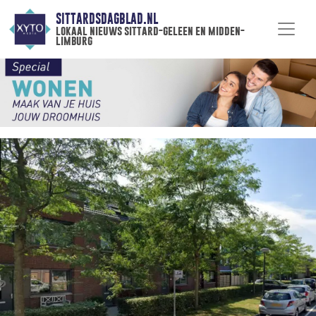
SITTARDSDAGBLAD.NL
lokaal nieuws sittard-geleen en midden-
limburg