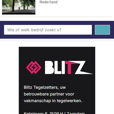
Nederland