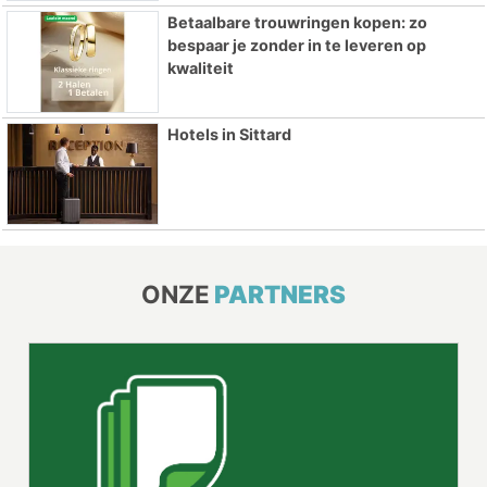
Betaalbare trouwringen kopen: zo
bespaar je zonder in te leveren op
kwaliteit
Hotels in Sittard
ONZE
PARTNERS