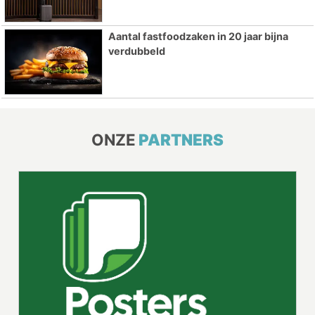
Aantal fastfoodzaken in 20 jaar bijna
verdubbeld
ONZE
PARTNERS