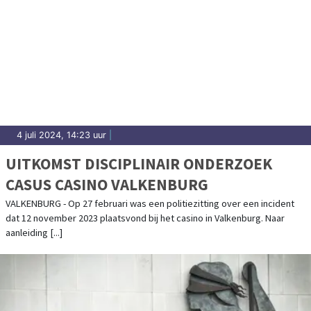
4 juli 2024, 14:23 uur
|
UITKOMST DISCIPLINAIR ONDERZOEK
CASUS CASINO VALKENBURG
VALKENBURG - Op 27 februari was een politiezitting over een incident
dat 12 november 2023 plaatsvond bij het casino in Valkenburg. Naar
aanleiding [...]