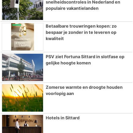
snelheidscontroles in Nederland en
populaire vakantielanden
Betaalbare trouwringen kopen: zo
bespaar je zonder in te leveren op
kwaliteit
PSV ziet Fortuna Sittard in slotfase op
gelijke hoogte komen
Zomerse warmte en droogte houden
voorlopig aan
Hotels in Sittard