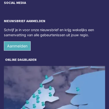
SOCIAL MEDIA
NIEUWSBRIEF AANMELDEN
Schrijf je in voor onze nieuwsbrief en krijg wekelijks een
samenvatting van alle gebeurtenissen uit jouw regio.
Aanmelden
ONLINE DAGBLADEN