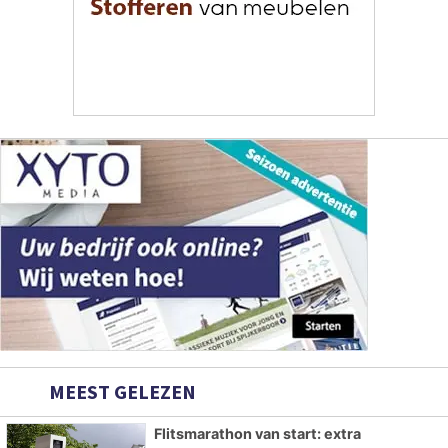
MEEST GELEZEN
Flitsmarathon van start: extra