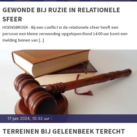
GEWONDE BIJ RUZIE IN RELATIONELE
SFEER
HOENSBROEK - Bij een conflict in de relationele sfeer heeft een
persoon een kleine verwonding opgelopen.Rond 14:00 uur komt een
melding binnen van [...]
17 juni 2024, 15:33 uur
|
TERREINEN BIJ GELEENBEEK TERECHT