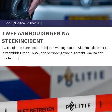
22 juni 2024, 23:52 uur
|
TWEE AANHOUDINGEN NA
STEEKINCIDENT
ECHT - Bij een steekincident bij een woning aan de Wilhelminalaan in Echt
is vanmiddag rond 16.45u een persoon gewond geraakt. Vlak na het
incident [...]