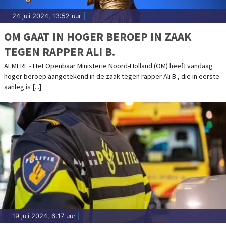
24 juli 2024, 13:52 uur
|
OM GAAT IN HOGER BEROEP IN ZAAK
TEGEN RAPPER ALI B.
ALMERE - Het Openbaar Ministerie Noord-Holland (OM) heeft vandaag
hoger beroep aangetekend in de zaak tegen rapper Ali B., die in eerste
aanleg is [...]
19 juli 2024, 6:17 uur
|