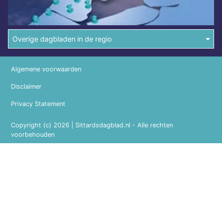
Overige dagbladen in de regio
Algemene voorwaarden
Disclaimer
Privacy Statement
Copyright (c) 2026 | Sittardsdagblad.nl - Alle rechten
voorbehouden