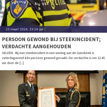
23 maart 2024, 23:24 uur
|
PERSOON GEWOND BIJ STEEKINCIDENT;
VERDACHTE AANGEHOUDEN
GELEEN - Bij een steekincident in een woning aan de Gansbeek is
zaterdagavond één persoon gewond geraakt. De verdachte is om 22.45
uur door de [...]