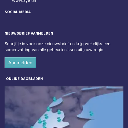
www.xyto.nl
SOCIAL MEDIA
NIEUWSBRIEF AANMELDEN
Schrijf je in voor onze nieuwsbrief en krijg wekelijks een
samenvatting van alle gebeurtenissen uit jouw regio.
Aanmelden
ONLINE DAGBLADEN