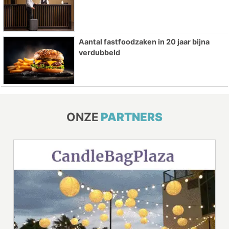
Aantal fastfoodzaken in 20 jaar bijna
verdubbeld
ONZE
PARTNERS