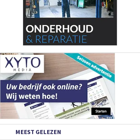
MEEST GELEZEN