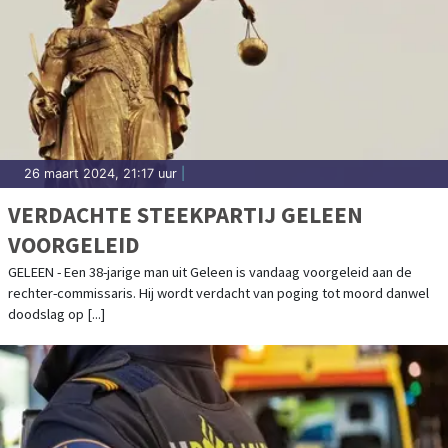
26 maart 2024, 21:17 uur
|
VERDACHTE STEEKPARTIJ GELEEN
VOORGELEID
GELEEN - Een 38-jarige man uit Geleen is vandaag voorgeleid aan de
rechter-commissaris. Hij wordt verdacht van poging tot moord danwel
doodslag op [...]