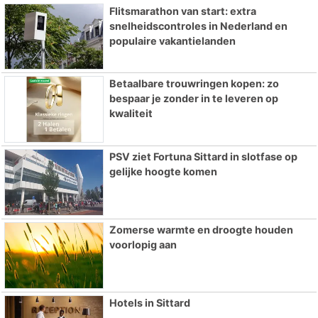
Flitsmarathon van start: extra
snelheidscontroles in Nederland en
populaire vakantielanden
Betaalbare trouwringen kopen: zo
bespaar je zonder in te leveren op
kwaliteit
PSV ziet Fortuna Sittard in slotfase op
gelijke hoogte komen
Zomerse warmte en droogte houden
voorlopig aan
Hotels in Sittard