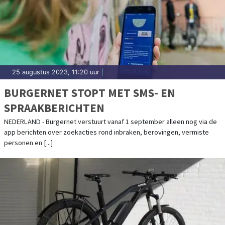
25 augustus 2023, 11:20 uur
|
BURGERNET STOPT MET SMS- EN
SPRAAKBERICHTEN
NEDERLAND - Burgernet verstuurt vanaf 1 september alleen nog via de
app berichten over zoekacties rond inbraken, berovingen, vermiste
personen en [...]