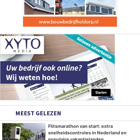
MEEST GELEZEN
Flitsmarathon van start: extra
snelheidscontroles in Nederland en
populaire vakantielanden