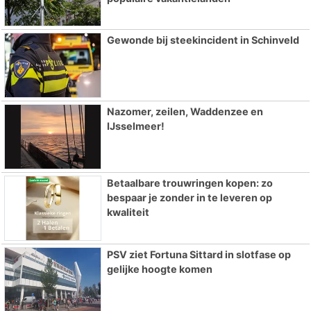
Gewonde bij steekincident in Schinveld
Nazomer, zeilen, Waddenzee en
IJsselmeer!
Betaalbare trouwringen kopen: zo
bespaar je zonder in te leveren op
kwaliteit
PSV ziet Fortuna Sittard in slotfase op
gelijke hoogte komen