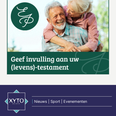
|
Nieuws | Sport | Evenementen