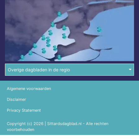
Overige dagbladen in de regio
Algemene voorwaarden
Disclaimer
Privacy Statement
Copyright (c) 2026 | Sittardsdagblad.nl - Alle rechten
voorbehouden