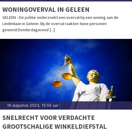
WONINGOVERVAL IN GELEEN
GELEEN - De politie onderzoekt een overval bij een woning aan de
Lindenlaan in Geleen. Bij de overval raakten twee personen
gewond.Donderdagavond [...]
16 augustus 2023, 15:55 uur
|
SNELRECHT VOOR VERDACHTE
GROOTSCHALIGE WINKELDIEFSTAL