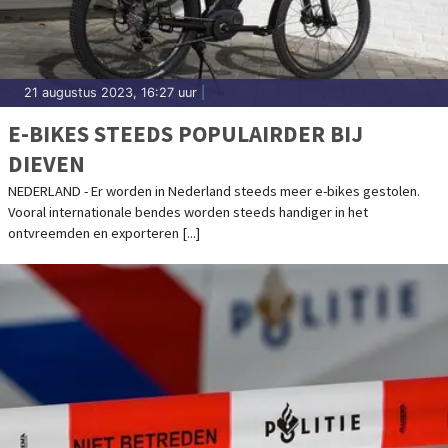
21 augustus 2023, 16:27 uur
|
E-BIKES STEEDS POPULAIRDER BIJ
DIEVEN
NEDERLAND - Er worden in Nederland steeds meer e-bikes gestolen.
Vooral internationale bendes worden steeds handiger in het
ontvreemden en exporteren [...]