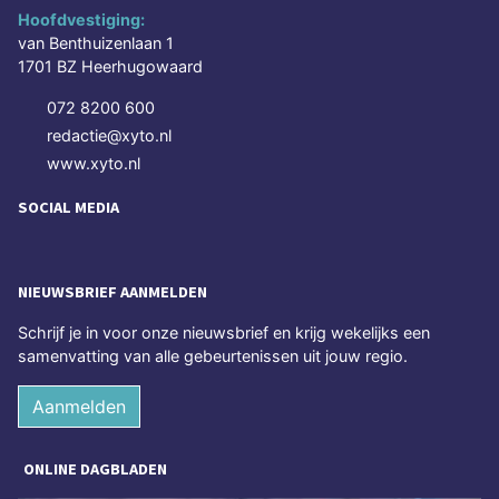
Hoofdvestiging:
van Benthuizenlaan 1
1701 BZ Heerhugowaard
072 8200 600
redactie@xyto.nl
www.xyto.nl
SOCIAL MEDIA
NIEUWSBRIEF AANMELDEN
Schrijf je in voor onze nieuwsbrief en krijg wekelijks een
samenvatting van alle gebeurtenissen uit jouw regio.
Aanmelden
ONLINE DAGBLADEN