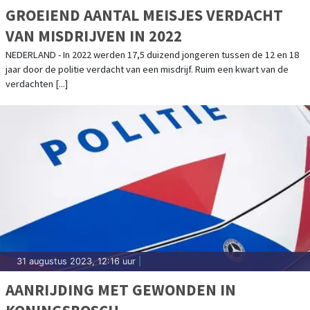
GROEIEND AANTAL MEISJES VERDACHT
VAN MISDRIJVEN IN 2022
NEDERLAND - In 2022 werden 17,5 duizend jongeren tussen de 12 en 18
jaar door de politie verdacht van een misdrijf. Ruim een kwart van de
verdachten [...]
31 augustus 2023, 12:16 uur
|
AANRIJDING MET GEWONDEN IN