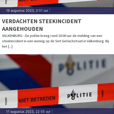
19 augustus 2023, 0:51 uur
|
VERDACHTEN STEEKINCIDENT
AANGEHOUDEN
VALKENBURG - De politie kreeg rond 20:00 uur de melding van een
steekincident in een woning op de Sint Gerlachstraat in Valkenburg. Bij
het [...]
17 augustus 2023, 22:55 uur
|