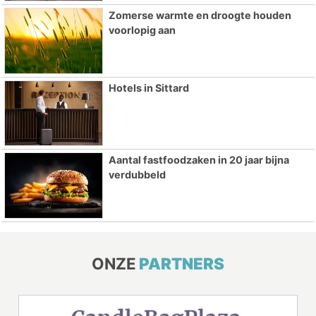
Zomerse warmte en droogte houden
voorlopig aan
Hotels in Sittard
Aantal fastfoodzaken in 20 jaar bijna
verdubbeld
ONZE
PARTNERS