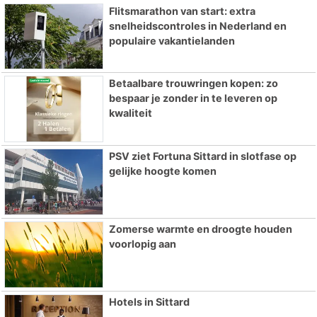
Flitsmarathon van start: extra
snelheidscontroles in Nederland en
populaire vakantielanden
Betaalbare trouwringen kopen: zo
bespaar je zonder in te leveren op
kwaliteit
PSV ziet Fortuna Sittard in slotfase op
gelijke hoogte komen
Zomerse warmte en droogte houden
voorlopig aan
Hotels in Sittard