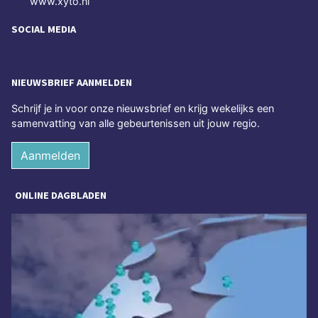
www.xyto.nl
SOCIAL MEDIA
NIEUWSBRIEF AANMELDEN
Schrijf je in voor onze nieuwsbrief en krijg wekelijks een
samenvatting van alle gebeurtenissen uit jouw regio.
Aanmelden
ONLINE DAGBLADEN