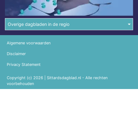
Overige dagbladen in de regio
Algemene voorwaarden
Disclaimer
Privacy Statement
Copyright (c) 2026 | Sittardsdagblad.nl - Alle rechten
voorbehouden