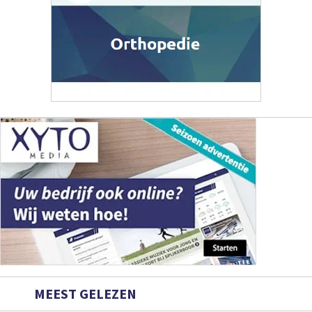
MEEST GELEZEN