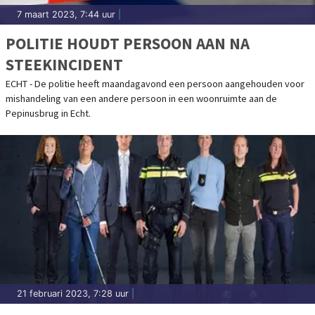
7 maart 2023, 7:44 uur
|
POLITIE HOUDT PERSOON AAN NA
STEEKINCIDENT
ECHT - De politie heeft maandagavond een persoon aangehouden voor
mishandeling van een andere persoon in een woonruimte aan de
Pepinusbrug in Echt.
21 februari 2023, 7:28 uur
|