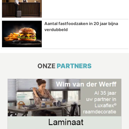
Aantal fastfoodzaken in 20 jaar bijna
verdubbeld
ONZE
PARTNERS