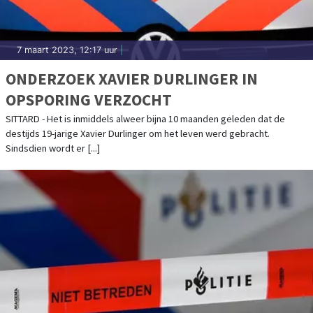
7 maart 2023, 12:17 uur
|
ONDERZOEK XAVIER DURLINGER IN
OPSPORING VERZOCHT
SITTARD - Het is inmiddels alweer bijna 10 maanden geleden dat de
destijds 19-jarige Xavier Durlinger om het leven werd gebracht.
Sindsdien wordt er [...]