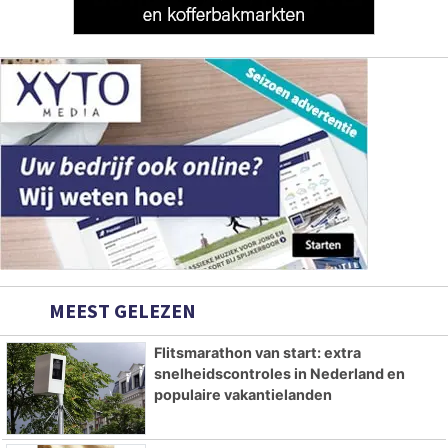
MEEST GELEZEN
Flitsmarathon van start: extra
snelheidscontroles in Nederland en
populaire vakantielanden