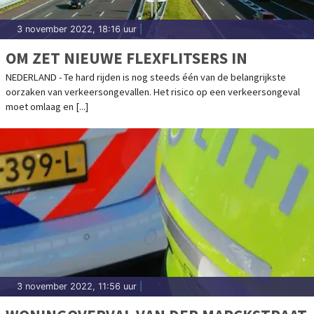
3 november 2022, 18:16 uur
|
OM ZET NIEUWE FLEXFLITSERS IN
NEDERLAND - Te hard rijden is nog steeds één van de belangrijkste
oorzaken van verkeersongevallen. Het risico op een verkeersongeval
moet omlaag en [...]
3 november 2022, 11:56 uur
|