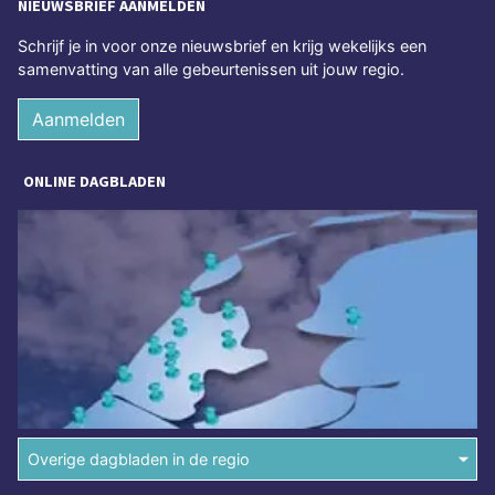
NIEUWSBRIEF AANMELDEN
Schrijf je in voor onze nieuwsbrief en krijg wekelijks een
samenvatting van alle gebeurtenissen uit jouw regio.
Aanmelden
ONLINE DAGBLADEN
Overige dagbladen in de regio