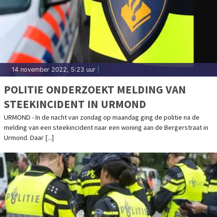
14 november 2022, 5:23 uur
|
POLITIE ONDERZOEKT MELDING VAN
STEEKINCIDENT IN URMOND
URMOND - In de nacht van zondag op maandag ging de politie na de
melding van een steekincident naar een woning aan de Bergerstraat in
Urmond. Daar [...]