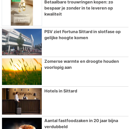
Betaalbare trouwringen kopen: zo
bespaar je zonder in te leveren op
kwaliteit
PSV ziet Fortuna Sittard in slotfase op
gelijke hoogte komen
Zomerse warmte en droogte houden
voorlopig aan
Hotels in Sittard
Aantal fastfoodzaken in 20 jaar bijna
verdubbeld