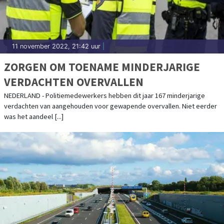
11 november 2022, 21:42 uur
|
ZORGEN OM TOENAME MINDERJARIGE
VERDACHTEN OVERVALLEN
NEDERLAND - Politiemedewerkers hebben dit jaar 167 minderjarige
verdachten van aangehouden voor gewapende overvallen. Niet eerder
was het aandeel [...]