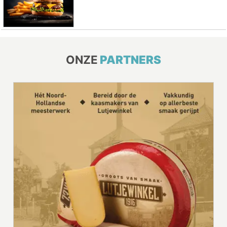
ONZE
PARTNERS