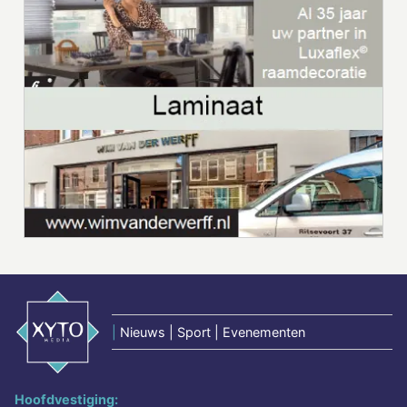
|
Nieuws | Sport | Evenementen
Hoofdvestiging: