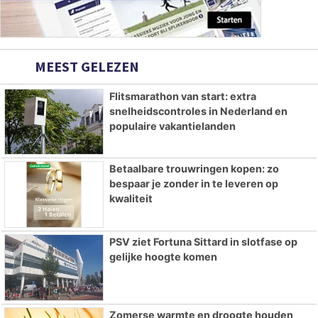
MEEST GELEZEN
Flitsmarathon van start: extra
snelheidscontroles in Nederland en
populaire vakantielanden
Betaalbare trouwringen kopen: zo
bespaar je zonder in te leveren op
kwaliteit
PSV ziet Fortuna Sittard in slotfase op
gelijke hoogte komen
Zomerse warmte en droogte houden