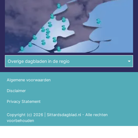
Overige dagbladen in de regio
Algemene voorwaarden
Disclaimer
Privacy Statement
Copyright (c) 2026 | Sittardsdagblad.nl - Alle rechten
voorbehouden