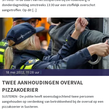
donderdagmiddag omstreeks 13:30 uur een stoffelijk overschot
aangetroffen. Op dit [...]
18 mei 2022, 11:28 uur
|
TWEE AANHOUDINGEN OVERVAL
PIZZAKOERIER
SUSTEREN - De politie heeft woensdagochtend twee personen
aangehouden op verdenking van betrokkenheid bij de overval op een
pizzakoerier in Susteren.