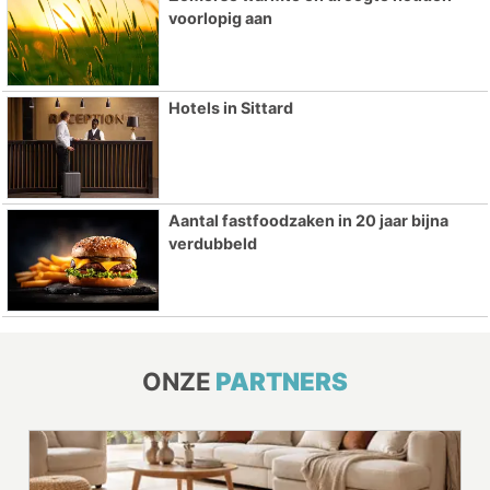
voorlopig aan
Hotels in Sittard
Aantal fastfoodzaken in 20 jaar bijna
verdubbeld
ONZE
PARTNERS