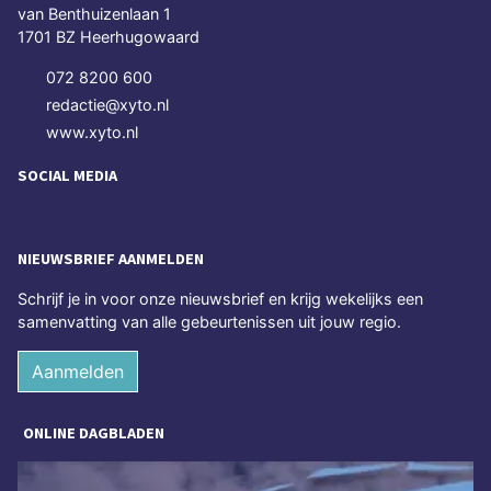
van Benthuizenlaan 1
1701 BZ Heerhugowaard
072 8200 600
redactie@xyto.nl
www.xyto.nl
SOCIAL MEDIA
NIEUWSBRIEF AANMELDEN
Schrijf je in voor onze nieuwsbrief en krijg wekelijks een
samenvatting van alle gebeurtenissen uit jouw regio.
Aanmelden
ONLINE DAGBLADEN