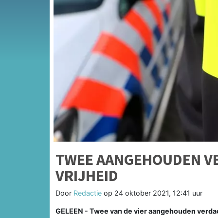
TWEE AANGEHOUDEN VE
VRIJHEID
Door
Redactie
op
24 oktober 2021, 12:41 uur
GELEEN - Twee van de vier aangehouden verdac