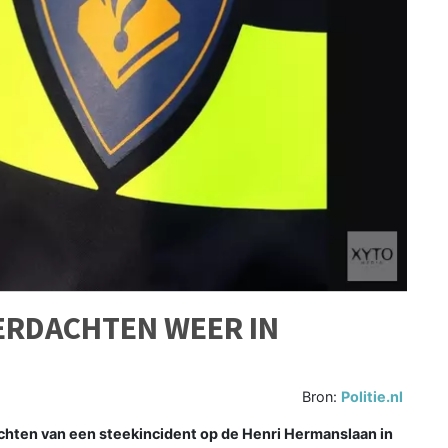
RDACHTEN WEER IN
Bron:
Politie.nl
hten van een steekincident op de Henri Hermanslaan in