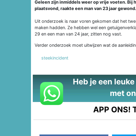
Geleen zijn inmiddels weer op vrije voeten. Bij
plaatsvond, raakte een man van 23 jaar gewond
Uit onderzoek is naar voren gekomen dat het twe
maken hadden. Ze hebben wel een getuigenverkla
29 en een man van 24 jaar, zitten nog vast.
Verder onderzoek moet uitwijzen wat de aanleidin
steekincident
Heb je een leuke t
met on
APP ONS!
T