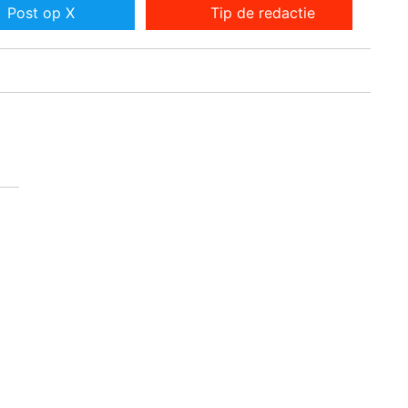
Post op X
Tip de redactie