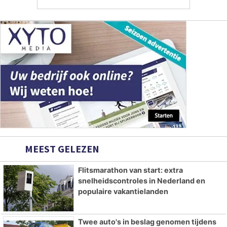
MEEST GELEZEN
Flitsmarathon van start: extra
snelheidscontroles in Nederland en
populaire vakantielanden
Twee auto's in beslag genomen tijdens