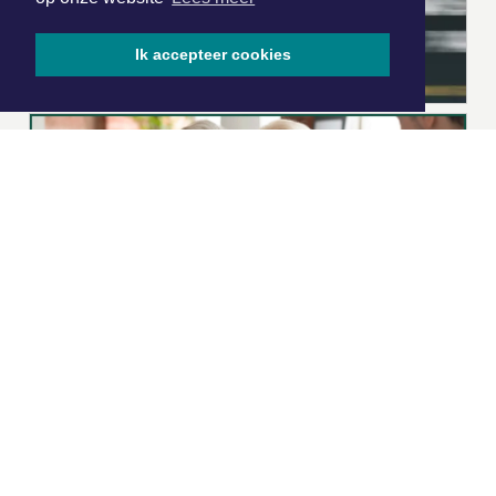
Ik accepteer cookies