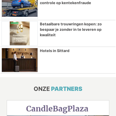
controle op kentekenfraude
Betaalbare trouwringen kopen: zo
bespaar je zonder in te leveren op
kwaliteit
Hotels in Sittard
ONZE
PARTNERS