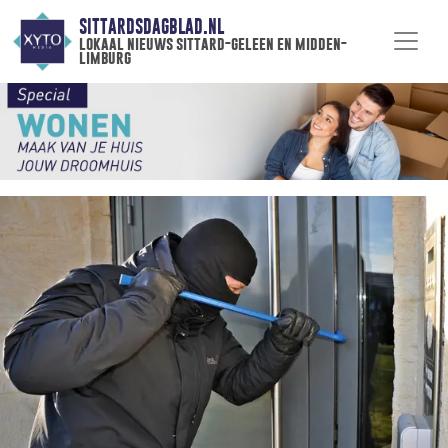
SITTARDSDAGBLAD.NL
lokaal nieuws sittard-geleen en midden-
limburg