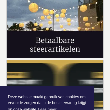
Deze website maakt gebruik van cookies om
ervoor te zorgen dat u de beste ervaring krijgt
op onze website
Lees meer