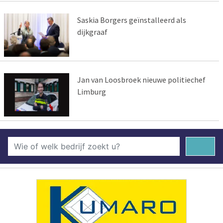
Saskia Borgers geïnstalleerd als
dijkgraaf
Jan van Loosbroek nieuwe politiechef
Limburg