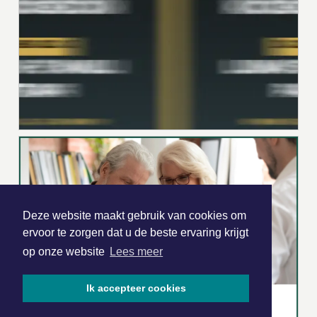
Deze website maakt gebruik van cookies om
ervoor te zorgen dat u de beste ervaring krijgt
op onze website
Lees meer
Ik accepteer cookies