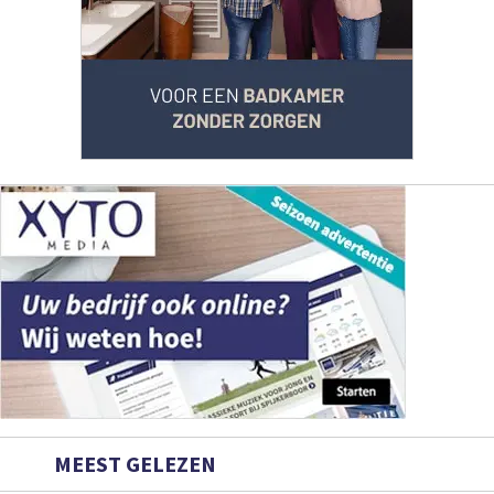
MEEST GELEZEN