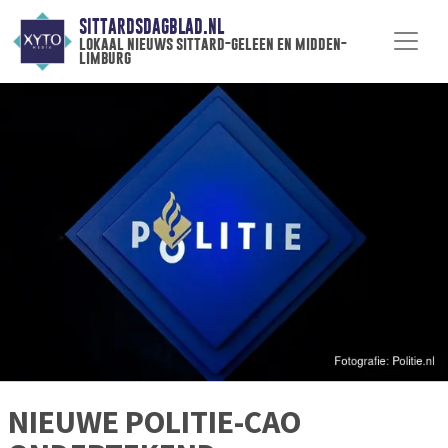
SITTARDSDAGBLAD.NL
lokaal nieuws sittard-geleen en midden-
limburg
NIEUWE POLITIE-CAO