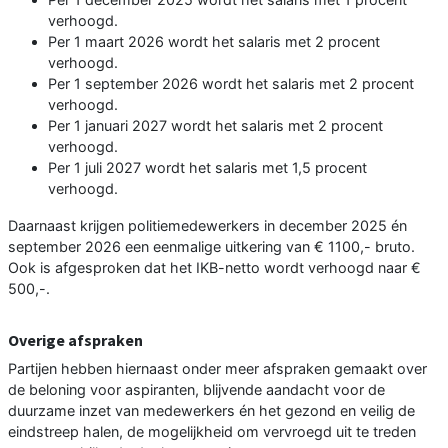
verhoogd.
Per 1 maart 2026 wordt het salaris met 2 procent
verhoogd.
Per 1 september 2026 wordt het salaris met 2 procent
verhoogd.
Per 1 januari 2027 wordt het salaris met 2 procent
verhoogd.
Per 1 juli 2027 wordt het salaris met 1,5 procent
verhoogd.
Daarnaast krijgen politiemedewerkers in december 2025 én
september 2026 een eenmalige uitkering van € 1100,- bruto.
Ook is afgesproken dat het IKB-netto wordt verhoogd naar €
500,-.
Overige afspraken
Partijen hebben hiernaast onder meer afspraken gemaakt over
de beloning voor aspiranten, blijvende aandacht voor de
duurzame inzet van medewerkers én het gezond en veilig de
eindstreep halen, de mogelijkheid om vervroegd uit te treden