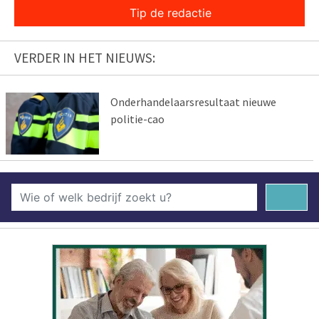
Tip de redactie
VERDER IN HET NIEUWS:
Onderhandelaarsresultaat nieuwe
politie-cao