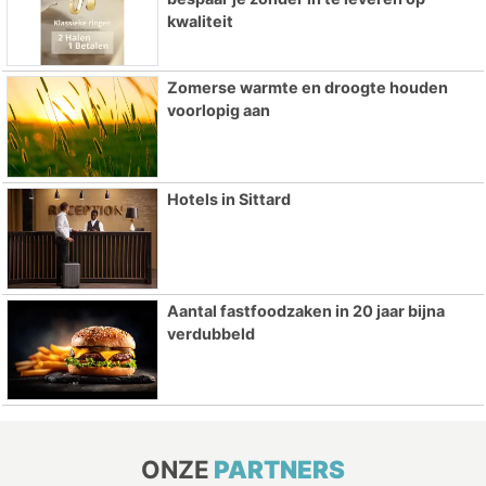
kwaliteit
Zomerse warmte en droogte houden
voorlopig aan
Hotels in Sittard
Aantal fastfoodzaken in 20 jaar bijna
verdubbeld
ONZE
PARTNERS