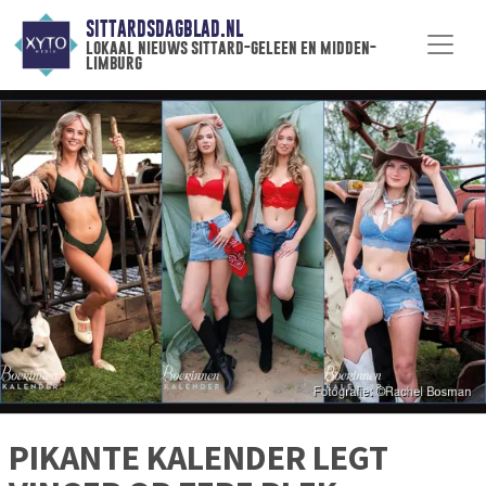
SITTARDSDAGBLAD.NL
lokaal nieuws sittard-geleen en midden-
limburg
PIKANTE KALENDER LEGT