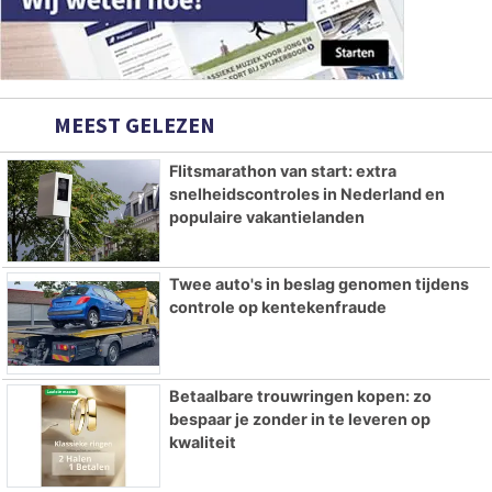
MEEST GELEZEN
Flitsmarathon van start: extra
snelheidscontroles in Nederland en
populaire vakantielanden
Twee auto's in beslag genomen tijdens
controle op kentekenfraude
Betaalbare trouwringen kopen: zo
bespaar je zonder in te leveren op
kwaliteit