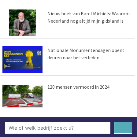
Nieuw boek van Karel Michiels: Waarom
Nederland nog altijd mijn gidsland is
Nationale Monumentendagen opent
deuren naar het verleden
120 mensen vermoord in 2024