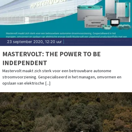
23 september 2020, 12:20 uur
|
MASTERVOLT: THE POWER TO BE
INDEPENDENT
Mastervolt maakt zich sterk voor een betrouwbare autonome
stroomvoorziening. Gespecialiseerd in het managen, omvormen en
opslaan van elektrische [...]