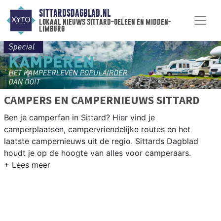
SITTARDSDAGBLAD.NL
lokaal nieuws sittard-geleen en midden-
limburg
CAMPERS EN CAMPERNIEUWS SITTARD
Ben je camperfan in Sittard? Hier vind je
camperplaatsen, campervriendelijke routes en het
laatste campernieuws uit de regio. Sittards Dagblad
houdt je op de hoogte van alles voor camperaars.