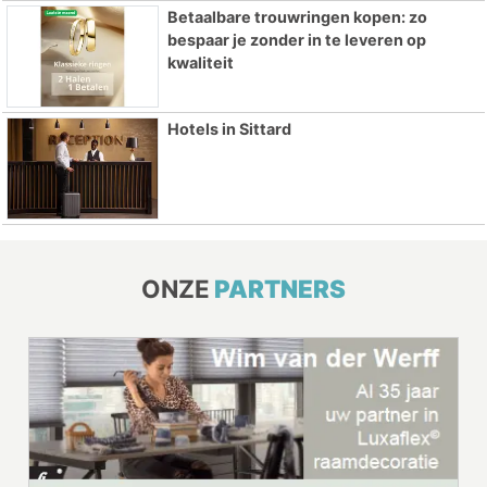
Betaalbare trouwringen kopen: zo
bespaar je zonder in te leveren op
kwaliteit
Hotels in Sittard
ONZE
PARTNERS