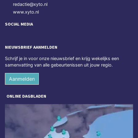
redactie@xyto.nl
www.xyto.nl
SOCIAL MEDIA
NIEUWSBRIEF AANMELDEN
Schrijf je in voor onze nieuwsbrief en krijg wekelijks een
samenvatting van alle gebeurtenissen uit jouw regio.
Aanmelden
ONLINE DAGBLADEN