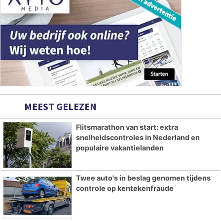
MEEST GELEZEN
Flitsmarathon van start: extra
snelheidscontroles in Nederland en
populaire vakantielanden
Twee auto's in beslag genomen tijdens
controle op kentekenfraude