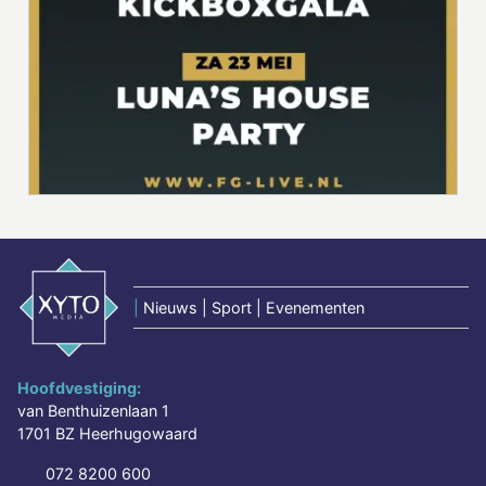
|
Nieuws | Sport | Evenementen
Hoofdvestiging:
van Benthuizenlaan 1
1701 BZ Heerhugowaard
072 8200 600