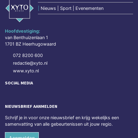
|
Nieuws | Sport | Evenementen
Hoofdvestiging:
van Benthuizenlaan 1
1701 BZ Heerhugowaard
072 8200 600
redactie@xyto.nl
www.xyto.nl
SOCIAL MEDIA
NIEUWSBRIEF AANMELDEN
Schrijf je in voor onze nieuwsbrief en krijg wekelijks een
samenvatting van alle gebeurtenissen uit jouw regio.