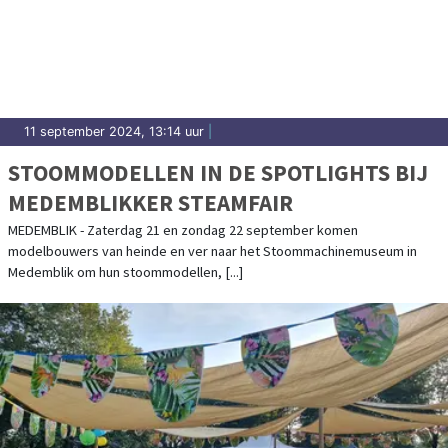
11 september 2024, 13:14 uur
|
STOOMMODELLEN IN DE SPOTLIGHTS BIJ
MEDEMBLIKKER STEAMFAIR
MEDEMBLIK - Zaterdag 21 en zondag 22 september komen
modelbouwers van heinde en ver naar het Stoommachinemuseum in
Medemblik om hun stoommodellen, [...]