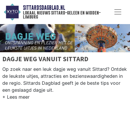
SITTARDSDAGBLAD.NL
lokaal nieuws sittard-geleen en midden-
limburg
DAGJE WEG VANUIT SITTARD
Op zoek naar een leuk dagje weg vanuit Sittard? Ontdek
de leukste uitjes, attracties en bezienswaardigheden in
de regio. Sittards Dagblad geeft je de beste tips voor
een geslaagd dagje uit.