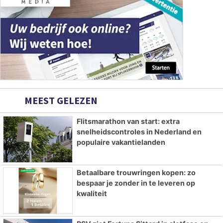
MEEST GELEZEN
Flitsmarathon van start: extra
snelheidscontroles in Nederland en
populaire vakantielanden
Betaalbare trouwringen kopen: zo
bespaar je zonder in te leveren op
kwaliteit