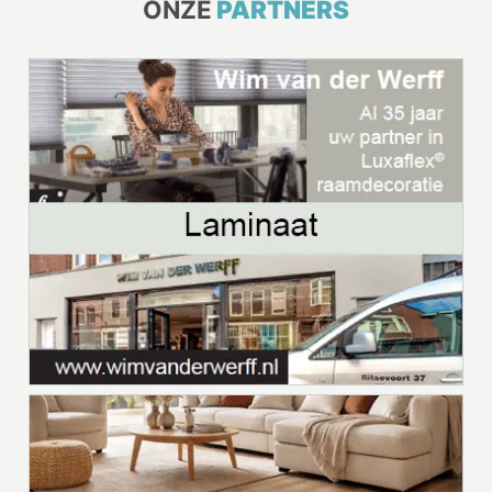
ONZE
PARTNERS