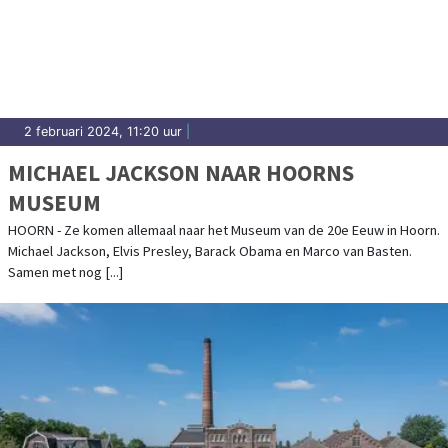
2 februari 2024, 11:20 uur
|
MICHAEL JACKSON NAAR HOORNS
MUSEUM
HOORN - Ze komen allemaal naar het Museum van de 20e Eeuw in Hoorn.
Michael Jackson, Elvis Presley, Barack Obama en Marco van Basten.
Samen met nog [...]