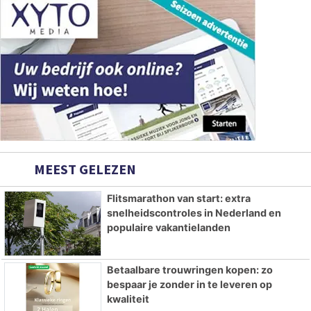
MEEST GELEZEN
Flitsmarathon van start: extra
snelheidscontroles in Nederland en
populaire vakantielanden
Betaalbare trouwringen kopen: zo
bespaar je zonder in te leveren op
kwaliteit