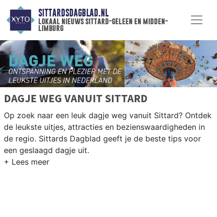
SITTARDSDAGBLAD.NL
lokaal nieuws sittard-geleen en midden-
limburg
DAGJE WEG VANUIT SITTARD
Op zoek naar een leuk dagje weg vanuit Sittard? Ontdek
de leukste uitjes, attracties en bezienswaardigheden in
de regio. Sittards Dagblad geeft je de beste tips voor
een geslaagd dagje uit.