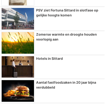
PSV ziet Fortuna Sittard in slotfase op
gelijke hoogte komen
Zomerse warmte en droogte houden
voorlopig aan
Hotels in Sittard
Aantal fastfoodzaken in 20 jaar bijna
verdubbeld