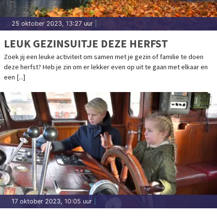
25 oktober 2023, 13:27 uur
|
LEUK GEZINSUITJE DEZE HERFST
Zoek jij een leuke activiteit om samen met je gezin of familie te doen
deze herfst? Heb je zin om er lekker even op uit te gaan met elkaar en
een [...]
17 oktober 2023, 10:05 uur
|