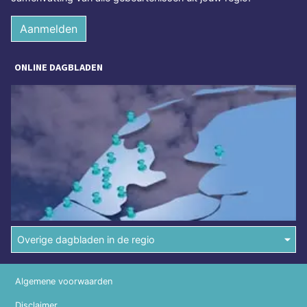
Aanmelden
ONLINE DAGBLADEN
Overige dagbladen in de regio
Algemene voorwaarden
Disclaimer