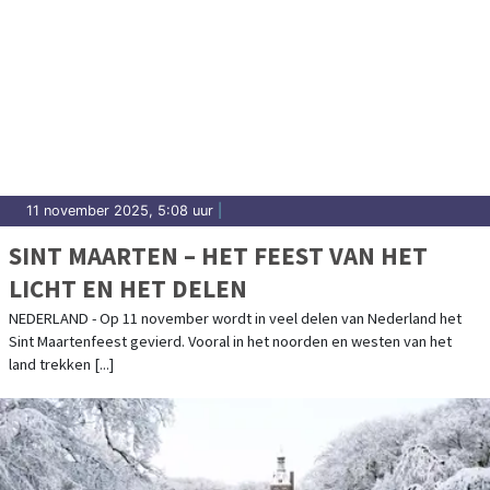
11 november 2025, 5:08 uur
|
SINT MAARTEN – HET FEEST VAN HET
LICHT EN HET DELEN
NEDERLAND - Op 11 november wordt in veel delen van Nederland het
Sint Maartenfeest gevierd. Vooral in het noorden en westen van het
land trekken [...]