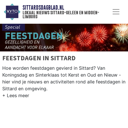
SITTARDSDAGBLAD.NL
lokaal nieuws sittard-geleen en midden-
limburg
FEESTDAGEN IN SITTARD
Hoe worden feestdagen gevierd in Sittard? Van
Koningsdag en Sinterklaas tot Kerst en Oud en Nieuw -
hier vind je nieuws en activiteiten rond alle feestdagen in
Sittard en omgeving.