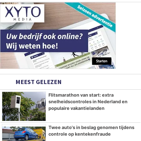
MEEST GELEZEN
Flitsmarathon van start: extra
snelheidscontroles in Nederland en
populaire vakantielanden
Twee auto's in beslag genomen tijdens
controle op kentekenfraude