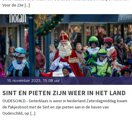
Voor de 23e [...]
15 november 2025, 15:08 uur
|
SINT EN PIETEN ZIJN WEER IN HET LAND
OUDESCHILD - Sinterklaas is weer in Nederland.Zaterdagmiddag kwam
de Pakjesboot met de Sint en zijn pieten aan in de haven van
Oudeschild, op [...]