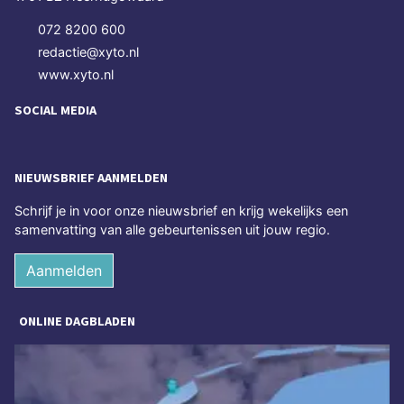
072 8200 600
redactie@xyto.nl
www.xyto.nl
SOCIAL MEDIA
NIEUWSBRIEF AANMELDEN
Schrijf je in voor onze nieuwsbrief en krijg wekelijks een
samenvatting van alle gebeurtenissen uit jouw regio.
Aanmelden
ONLINE DAGBLADEN