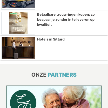
Betaalbare trouwringen kopen: zo
bespaar je zonder in te leveren op
kwaliteit
Hotels in Sittard
ONZE
PARTNERS