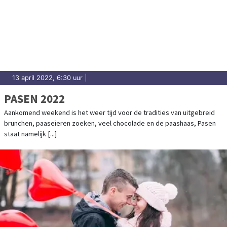
13 april 2022, 6:30 uur
|
PASEN 2022
Aankomend weekend is het weer tijd voor de tradities van uitgebreid
brunchen, paaseieren zoeken, veel chocolade en de paashaas, Pasen
staat namelijk [...]