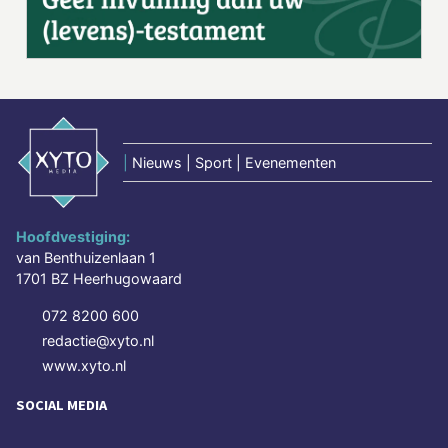
|
Nieuws | Sport | Evenementen
Hoofdvestiging:
van Benthuizenlaan 1
1701 BZ Heerhugowaard
072 8200 600
redactie@xyto.nl
www.xyto.nl
SOCIAL MEDIA