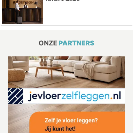
ONZE
PARTNERS