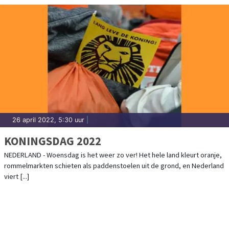
26 april 2022, 5:30 uur
|
KONINGSDAG 2022
NEDERLAND - Woensdag is het weer zo ver! Het hele land kleurt oranje,
rommelmarkten schieten als paddenstoelen uit de grond, en Nederland
viert [...]