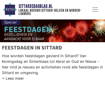
SITTARDSDAGBLAD.NL
lokaal nieuws sittard-geleen en midden-
limburg
FEESTDAGEN IN SITTARD
Hoe worden feestdagen gevierd in Sittard? Van
Koningsdag en Sinterklaas tot Kerst en Oud en Nieuw -
hier vind je nieuws en activiteiten rond alle feestdagen in
Sittard en omgeving.