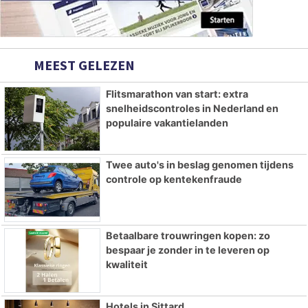
MEEST GELEZEN
Flitsmarathon van start: extra
snelheidscontroles in Nederland en
populaire vakantielanden
Twee auto's in beslag genomen tijdens
controle op kentekenfraude
Betaalbare trouwringen kopen: zo
bespaar je zonder in te leveren op
kwaliteit
Hotels in Sittard