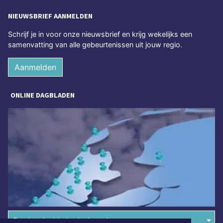
NIEUWSBRIEF AANMELDEN
Schrijf je in voor onze nieuwsbrief en krijg wekelijks een
samenvatting van alle gebeurtenissen uit jouw regio.
Aanmelden
ONLINE DAGBLADEN
Overige dagbladen in de regio