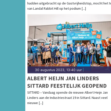
hadden uitgebracht op de Gastvrijheidstop, mocht het 
van Landal Rabbit Hill op het podium [...]
30 augustus 2023, 13:40 uur
|
ALBERT HEIJN JAN LINDERS
SITTARD FEESTELIJK GEOPEND
SITTARD – Vandaag opende de nieuwe Albert Heijn Jan
Linders aan de Industriestraat 19 in Sittard. Naast veel
nieuwe [...]