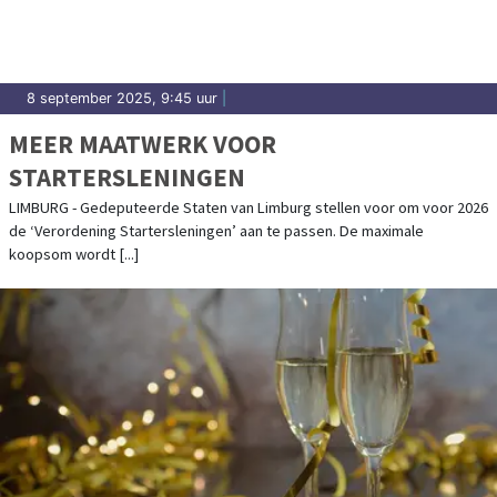
8 september 2025, 9:45 uur
|
MEER MAATWERK VOOR
STARTERSLENINGEN
LIMBURG - Gedeputeerde Staten van Limburg stellen voor om voor 2026
de ‘Verordening Startersleningen’ aan te passen. De maximale
koopsom wordt [...]