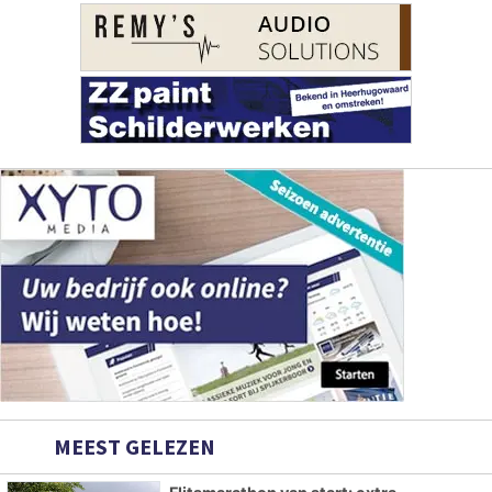
MEEST GELEZEN