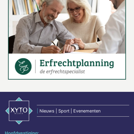
|
Nieuws | Sport | Evenementen
Hoofdvestiging: