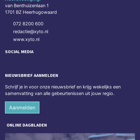
van Benthuizenlaan 1
1701 BZ Heerhugowaard
072 8200 600
redactie@xyto.nl
www.xyto.nl
SOCIAL MEDIA
NIEUWSBRIEF AANMELDEN
Schrijf je in voor onze nieuwsbrief en krijg wekelijks een
samenvatting van alle gebeurtenissen uit jouw regio.
Aanmelden
ONLINE DAGBLADEN