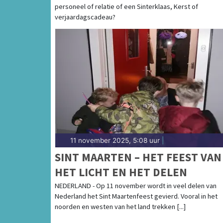
personeel of relatie of een Sinterklaas, Kerst of
verjaardagscadeau?
11 november 2025, 5:08 uur
|
SINT MAARTEN – HET FEEST VAN
HET LICHT EN HET DELEN
NEDERLAND - Op 11 november wordt in veel delen van
Nederland het Sint Maartenfeest gevierd. Vooral in het
noorden en westen van het land trekken [...]