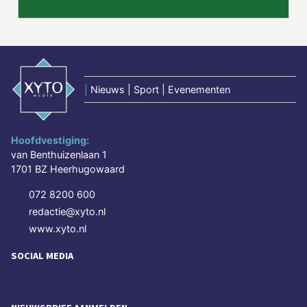
|
Nieuws | Sport | Evenementen
Hoofdvestiging:
van Benthuizenlaan 1
1701 BZ Heerhugowaard
072 8200 600
redactie@xyto.nl
www.xyto.nl
SOCIAL MEDIA