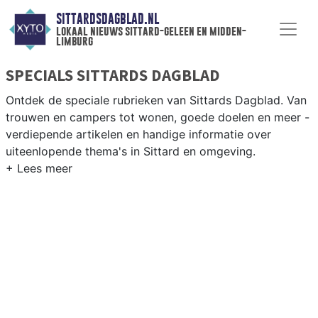
SITTARDSDAGBLAD.NL
lokaal nieuws sittard-geleen en midden-
limburg
SPECIALS SITTARDS DAGBLAD
Ontdek de speciale rubrieken van Sittards Dagblad. Van
trouwen en campers tot wonen, goede doelen en meer -
verdiepende artikelen en handige informatie over
uiteenlopende thema's in Sittard en omgeving.