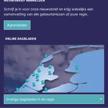
NIEUWSBRIEF AANMELDEN
Schrijf je in voor onze nieuwsbrief en krijg wekelijks een
samenvatting van alle gebeurtenissen uit jouw regio.
Aanmelden
ONLINE DAGBLADEN
Overige dagbladen in de regio