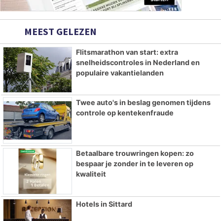
MEEST GELEZEN
Flitsmarathon van start: extra
snelheidscontroles in Nederland en
populaire vakantielanden
Twee auto's in beslag genomen tijdens
controle op kentekenfraude
Betaalbare trouwringen kopen: zo
bespaar je zonder in te leveren op
kwaliteit
Hotels in Sittard