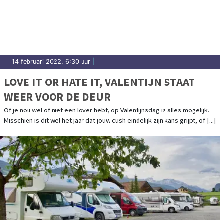
14 februari 2022, 6:30 uur
|
LOVE IT OR HATE IT, VALENTIJN STAAT
WEER VOOR DE DEUR
Of je nou wel of niet een lover hebt, op Valentijnsdag is alles mogelijk.
Misschien is dit wel het jaar dat jouw cush eindelijk zijn kans grijpt, of [...]