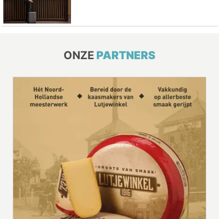
ONZE
PARTNERS