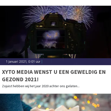
1 januari 2021, 0:01 uur
|
XYTO MEDIA WENST U EEN GEWELDIG EN
GEZOND 2021!
Zojuist hebben wij het jaar 2020 achter ons gelaten...