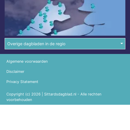
Overige dagbladen in de regio
Algemene voorwaarden
Disclaimer
Privacy Statement
Copyright (c) 2026 | Sittardsdagblad.nl - Alle rechten
voorbehouden