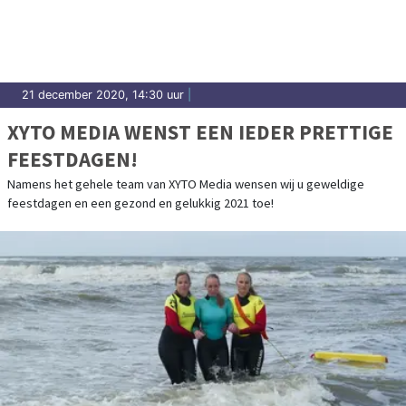
21 december 2020, 14:30 uur
|
XYTO MEDIA WENST EEN IEDER PRETTIGE
FEESTDAGEN!
Namens het gehele team van XYTO Media wensen wij u geweldige
feestdagen en een gezond en gelukkig 2021 toe!