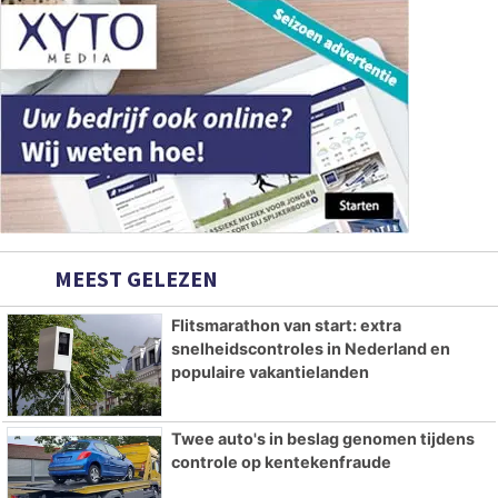
MEEST GELEZEN
Flitsmarathon van start: extra
snelheidscontroles in Nederland en
populaire vakantielanden
Twee auto's in beslag genomen tijdens
controle op kentekenfraude