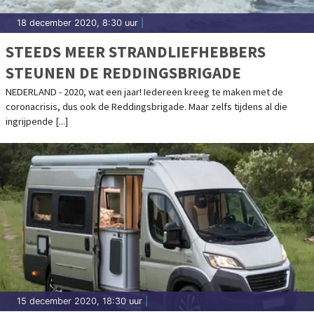
18 december 2020, 8:30 uur
|
STEEDS MEER STRANDLIEFHEBBERS
STEUNEN DE REDDINGSBRIGADE
NEDERLAND - 2020, wat een jaar! Iedereen kreeg te maken met de
coronacrisis, dus ook de Reddingsbrigade. Maar zelfs tijdens al die
ingrijpende [...]
15 december 2020, 18:30 uur
|