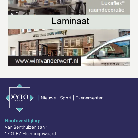
|
Nieuws | Sport | Evenementen
Hoofdvestiging:
van Benthuizenlaan 1
1701 BZ Heerhugowaard