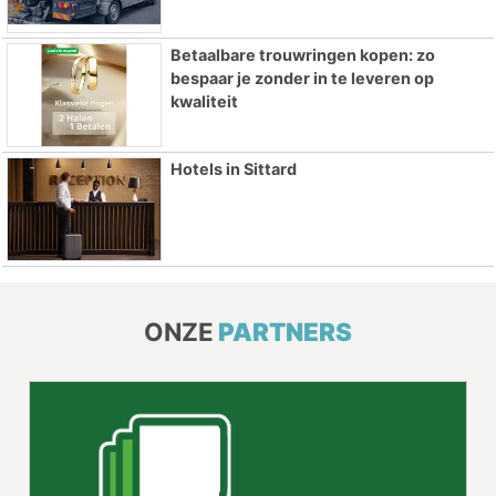
Betaalbare trouwringen kopen: zo
bespaar je zonder in te leveren op
kwaliteit
Hotels in Sittard
ONZE
PARTNERS