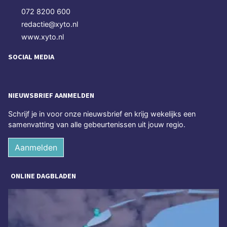
072 8200 600
redactie@xyto.nl
www.xyto.nl
SOCIAL MEDIA
NIEUWSBRIEF AANMELDEN
Schrijf je in voor onze nieuwsbrief en krijg wekelijks een
samenvatting van alle gebeurtenissen uit jouw regio.
Aanmelden
ONLINE DAGBLADEN