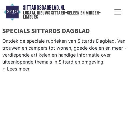
SITTARDSDAGBLAD.NL
lokaal nieuws sittard-geleen en midden-
limburg
SPECIALS SITTARDS DAGBLAD
Ontdek de speciale rubrieken van Sittards Dagblad. Van
trouwen en campers tot wonen, goede doelen en meer -
verdiepende artikelen en handige informatie over
uiteenlopende thema's in Sittard en omgeving.