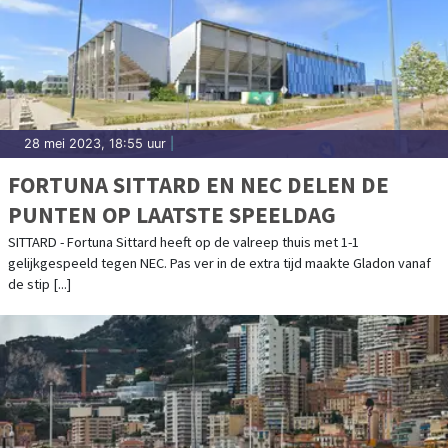
28 mei 2023, 18:55 uur
|
FORTUNA SITTARD EN NEC DELEN DE
PUNTEN OP LAATSTE SPEELDAG
SITTARD - Fortuna Sittard heeft op de valreep thuis met 1-1
gelijkgespeeld tegen NEC. Pas ver in de extra tijd maakte Gladon vanaf
de stip [...]