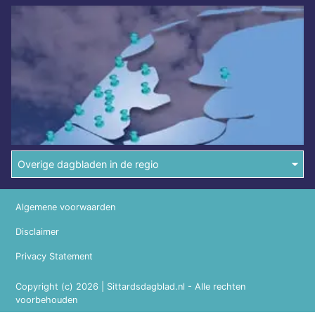
Overige dagbladen in de regio
Algemene voorwaarden
Disclaimer
Privacy Statement
Copyright (c) 2026 | Sittardsdagblad.nl - Alle rechten
voorbehouden