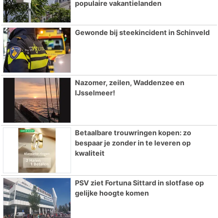
populaire vakantielanden
Gewonde bij steekincident in Schinveld
Nazomer, zeilen, Waddenzee en
IJsselmeer!
Betaalbare trouwringen kopen: zo
bespaar je zonder in te leveren op
kwaliteit
PSV ziet Fortuna Sittard in slotfase op
gelijke hoogte komen