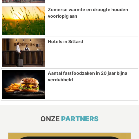
Zomerse warmte en droogte houden
voorlopig aan
Hotels in Sittard
Aantal fastfoodzaken in 20 jaar bijna
verdubbeld
ONZE
PARTNERS