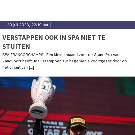
30 juli 2023, 22:19 uur
|
VERSTAPPEN OOK IN SPA NIET TE
STUITEN
SPA-FRANCORCHAMPS - Een kleine maand voor de Grand Prix van
Zandvoort heeft Jos Verstappen zijn hegemonie voortgezet door op
het circuit van [...]