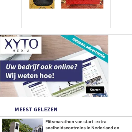
MEEST GELEZEN
Flitsmarathon van start: extra
snelheidscontroles in Nederland en