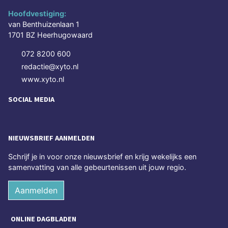
Hoofdvestiging:
van Benthuizenlaan 1
1701 BZ Heerhugowaard
072 8200 600
redactie@xyto.nl
www.xyto.nl
SOCIAL MEDIA
NIEUWSBRIEF AANMELDEN
Schrijf je in voor onze nieuwsbrief en krijg wekelijks een
samenvatting van alle gebeurtenissen uit jouw regio.
Aanmelden
ONLINE DAGBLADEN