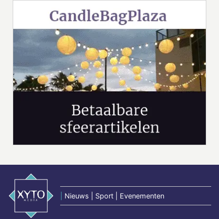
|
Nieuws | Sport | Evenementen