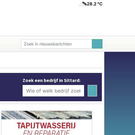
28.2 ℃
Zoek een bedrijf in Sittard: