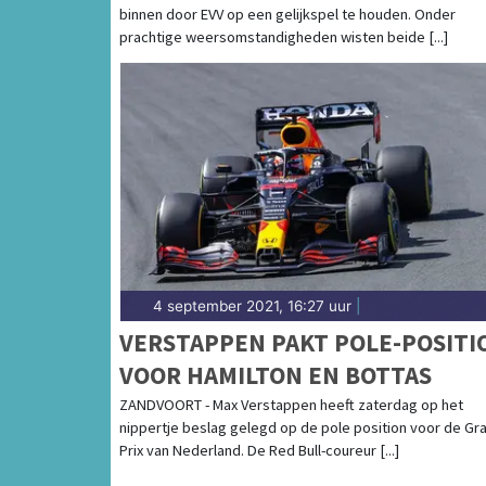
binnen door EVV op een gelijkspel te houden. Onder
prachtige weersomstandigheden wisten beide [...]
4 september 2021, 16:27 uur
|
VERSTAPPEN PAKT POLE-POSITI
VOOR HAMILTON EN BOTTAS
ZANDVOORT - Max Verstappen heeft zaterdag op het
nippertje beslag gelegd op de pole position voor de Gr
Prix van Nederland. De Red Bull-coureur [...]