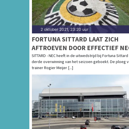
2 oktober 2021, 23:20 uur
|
FORTUNA SITTARD LAAT ZICH
AFTROEVEN DOOR EFFECTIEF NE
SITTARD - NEC heeft in de uitwedstrijd bij Fortuna Sittard
derde overwinning van het seizoen geboekt. De ploeg 
trainer Rogier Meijer [...]