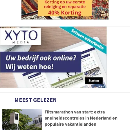
MEEST GELEZEN
Flitsmarathon van start: extra
snelheidscontroles in Nederland en
populaire vakantielanden