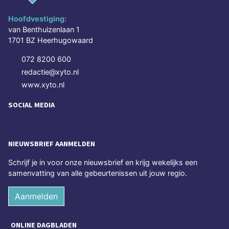
Hoofdvestiging:
van Benthuizenlaan 1
1701 BZ Heerhugowaard
072 8200 600
redactie@xyto.nl
www.xyto.nl
SOCIAL MEDIA
NIEUWSBRIEF AANMELDEN
Schrijf je in voor onze nieuwsbrief en krijg wekelijks een
samenvatting van alle gebeurtenissen uit jouw regio.
Aanmelden
ONLINE DAGBLADEN