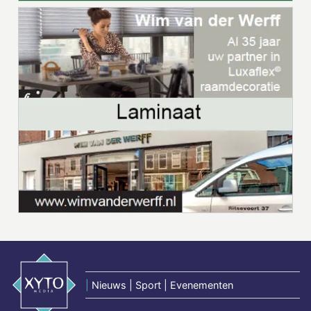
|
Nieuws | Sport | Evenementen