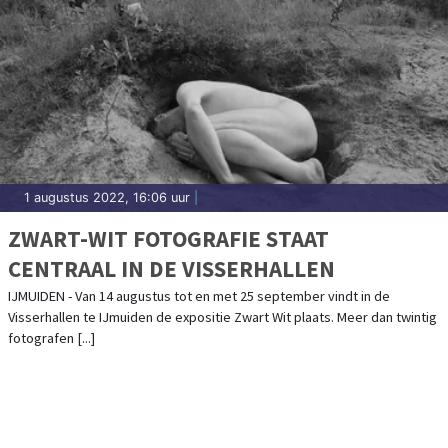
1 augustus 2022, 16:06 uur
|
ZWART-WIT FOTOGRAFIE STAAT
CENTRAAL IN DE VISSERHALLEN
IJMUIDEN - Van 14 augustus tot en met 25 september vindt in de
Visserhallen te IJmuiden de expositie Zwart Wit plaats. Meer dan twintig
fotografen [...]