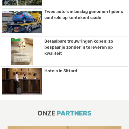
Twee auto's in beslag genomen tijdens
controle op kentekenfraude
Betaalbare trouwringen kopen: zo
bespaar je zonder in te leveren op
kwaliteit
Hotels in Sittard
ONZE
PARTNERS