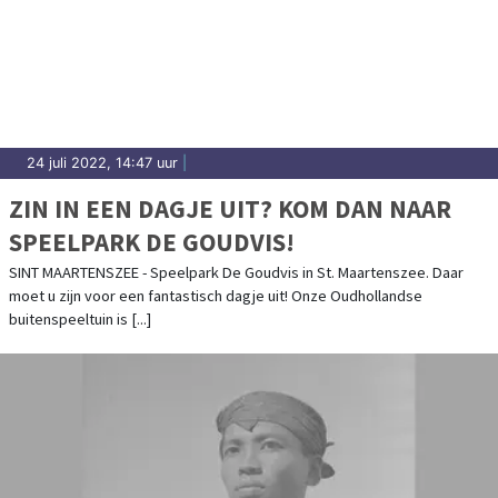
24 juli 2022, 14:47 uur
|
ZIN IN EEN DAGJE UIT? KOM DAN NAAR
SPEELPARK DE GOUDVIS!
SINT MAARTENSZEE - Speelpark De Goudvis in St. Maartenszee. Daar
moet u zijn voor een fantastisch dagje uit! Onze Oudhollandse
buitenspeeltuin is [...]