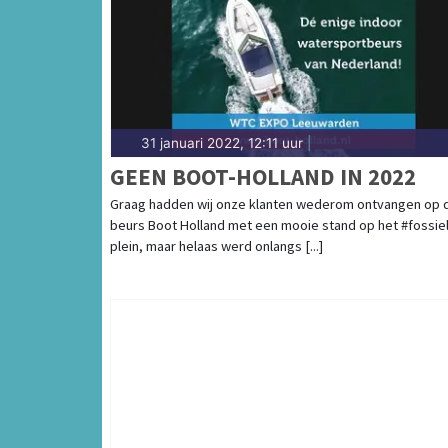
31 januari 2022, 12:11 uur
|
GEEN BOOT-HOLLAND IN 2022
Graag hadden wij onze klanten wederom ontvangen op 
beurs Boot Holland met een mooie stand op het #fossiel
plein, maar helaas werd onlangs [...]