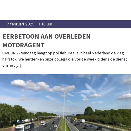
7 februari 2025, 11:16 uur
|
EERBETOON AAN OVERLEDEN
MOTORAGENT
LIMBURG - Vandaag hangt op politiebureaus in heel Nederland de vlag
halfstok. We herdenken onze collega die vorige week tijdens de dienst
om het [...]