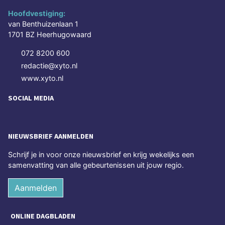
Hoofdvestiging:
van Benthuizenlaan 1
1701 BZ Heerhugowaard
072 8200 600
redactie@xyto.nl
www.xyto.nl
SOCIAL MEDIA
NIEUWSBRIEF AANMELDEN
Schrijf je in voor onze nieuwsbrief en krijg wekelijks een
samenvatting van alle gebeurtenissen uit jouw regio.
Aanmelden
ONLINE DAGBLADEN