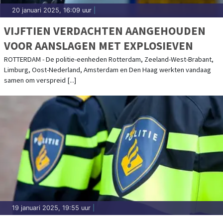
20 januari 2025, 16:09 uur
|
VIJFTIEN VERDACHTEN AANGEHOUDEN
VOOR AANSLAGEN MET EXPLOSIEVEN
ROTTERDAM - De politie-eenheden Rotterdam, Zeeland-West-Brabant,
Limburg, Oost-Nederland, Amsterdam en Den Haag werkten vandaag
samen om verspreid [...]
19 januari 2025, 19:55 uur
|