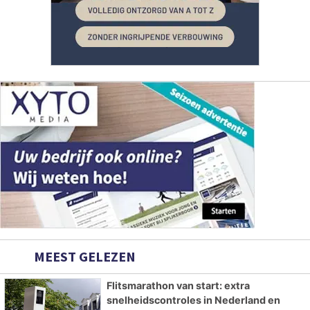
MEEST GELEZEN
Flitsmarathon van start: extra
snelheidscontroles in Nederland en