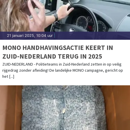
21 januari 2025, 10:04 uur
|
MONO HANDHAVINGSACTIE KEERT IN
ZUID-NEDERLAND TERUG IN 2025
ZUID-NEDERLAND - Politieteams in Zuid-Nederland zetten in op veilig
rijgedrag zonder afleiding! De landelijke MONO campagne, gericht op
het [...]