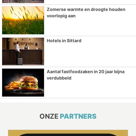
Zomerse warmte en droogte houden
voorlopig aan
Hotels in Sittard
Aantal fastfoodzaken in 20 jaar bijna
verdubbeld
ONZE
PARTNERS