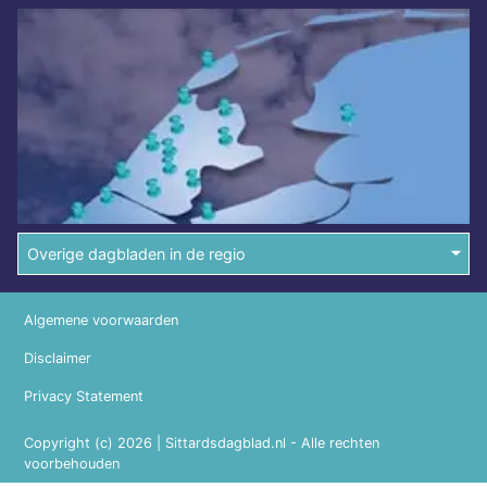
Overige dagbladen in de regio
Algemene voorwaarden
Disclaimer
Privacy Statement
Copyright (c) 2026 | Sittardsdagblad.nl - Alle rechten
voorbehouden