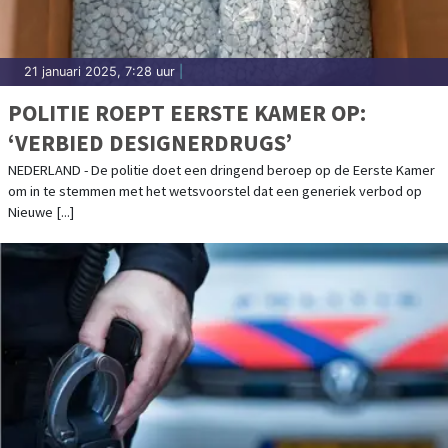
21 januari 2025, 7:28 uur
|
POLITIE ROEPT EERSTE KAMER OP:
‘VERBIED DESIGNERDRUGS’
NEDERLAND - De politie doet een dringend beroep op de Eerste Kamer
om in te stemmen met het wetsvoorstel dat een generiek verbod op
Nieuwe [...]