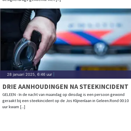
28 januari 2025, 6:46 uur
|
DRIE AANHOUDINGEN NA STEEKINCIDENT
GELEEN - In de nacht van maandag op dinsdag is een persoon gewond
geraakt bij een steekincident op de Jos Klijnenlaan in Geleen.Rond 00:10
uur kwam [...]