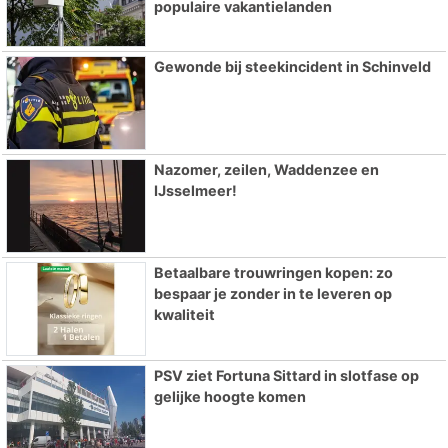
populaire vakantielanden
Gewonde bij steekincident in Schinveld
Nazomer, zeilen, Waddenzee en
IJsselmeer!
Betaalbare trouwringen kopen: zo
bespaar je zonder in te leveren op
kwaliteit
PSV ziet Fortuna Sittard in slotfase op
gelijke hoogte komen