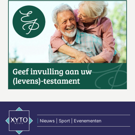
|
Nieuws | Sport | Evenementen