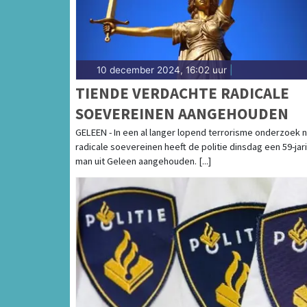
10 december 2024, 16:02 uur
|
TIENDE VERDACHTE RADICALE
SOEVEREINEN AANGEHOUDEN
GELEEN - In een al langer lopend terrorisme onderzoek 
radicale soevereinen heeft de politie dinsdag een 59-jar
man uit Geleen aangehouden. [...]