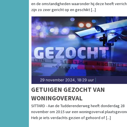
en de omstandigheden waaronder hij deze heeft verrich
zijn zo zeer gericht op en geschikt [...]
29 november 2024, 18:29 uur
|
GETUIGEN GEZOCHT VAN
WONINGOVERVAL
SITTARD - Aan de Tudderenderweg heeft donderdag 28
november om 20:15 uur een woningoverval plaatsgevon
Heb je iets verdachts gezien of gehoord of [...]