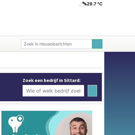
29.7 ℃
Zoek een bedrijf in Sittard: