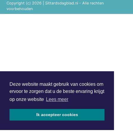
Copyright (c) 2026 | Sittardsdagblad.nl - Alle rechten
voorbehouden
Deze website maakt gebruik van cookies om
ervoor te zorgen dat u de beste ervaring krijgt
op onze website
Lees meer
Ik accepteer cookies