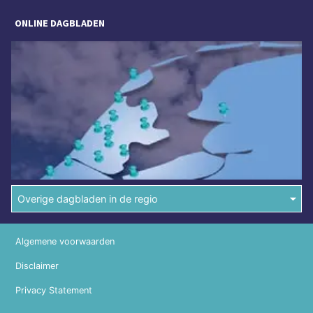
ONLINE DAGBLADEN
Overige dagbladen in de regio
Algemene voorwaarden
Disclaimer
Privacy Statement