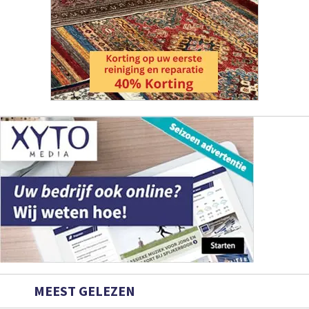
MEEST GELEZEN