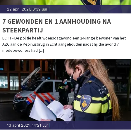
22 april 2021, 8:39 uur
|
7 GEWONDEN EN 1 AANHOUDING NA
STEEKPARTIJ
ECHT - De politie heeft woensdagavond een 24-jarige bewoner van het
AZC aan de Pepinusbrug in Echt aangehouden nadat hij die avond 7
medebewoners had [...]
13 april 2021, 14:21 uur
|