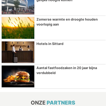
Zomerse warmte en droogte houden
voorlopig aan
Hotels in Sittard
Aantal fastfoodzaken in 20 jaar bijna
verdubbeld
ONZE
PARTNERS