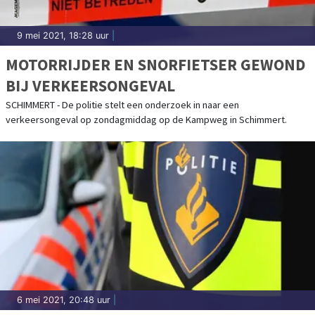
9 mei 2021, 18:28 uur
|
MOTORRIJDER EN SNORFIETSER GEWOND
BIJ VERKEERSONGEVAL
SCHIMMERT - De politie stelt een onderzoek in naar een
verkeersongeval op zondagmiddag op de Kampweg in Schimmert.
6 mei 2021, 20:48 uur
|