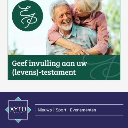
|
Nieuws | Sport | Evenementen