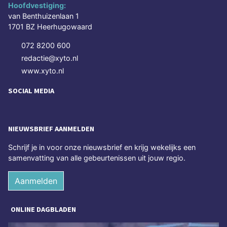
Hoofdvestiging:
van Benthuizenlaan 1
1701 BZ Heerhugowaard
072 8200 600
redactie@xyto.nl
www.xyto.nl
SOCIAL MEDIA
NIEUWSBRIEF AANMELDEN
Schrijf je in voor onze nieuwsbrief en krijg wekelijks een
samenvatting van alle gebeurtenissen uit jouw regio.
Aanmelden
ONLINE DAGBLADEN