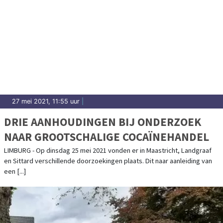
27 mei 2021, 11:55 uur
|
DRIE AANHOUDINGEN BIJ ONDERZOEK
NAAR GROOTSCHALIGE COCAÏNEHANDEL
LIMBURG - Op dinsdag 25 mei 2021 vonden er in Maastricht, Landgraaf
en Sittard verschillende doorzoekingen plaats. Dit naar aanleiding van
een [...]