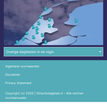
Overige dagbladen in de regio
Algemene voorwaarden
Disclaimer
Privacy Statement
Copyright (c) 2026 | Sittardsdagblad.nl - Alle rechten
voorbehouden