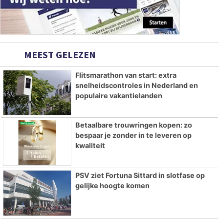
MEEST GELEZEN
Flitsmarathon van start: extra
snelheidscontroles in Nederland en
populaire vakantielanden
Betaalbare trouwringen kopen: zo
bespaar je zonder in te leveren op
kwaliteit
PSV ziet Fortuna Sittard in slotfase op
gelijke hoogte komen