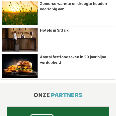
Zomerse warmte en droogte houden
voorlopig aan
Hotels in Sittard
Aantal fastfoodzaken in 20 jaar bijna
verdubbeld
ONZE
PARTNERS