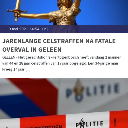
10 mei 2021, 14:54 uur
|
JARENLANGE CELSTRAFFEN NA FATALE
OVERVAL IN GELEEN
GELEEN - Het gerechtshof ’s-Hertogenbosch heeft vandaag 2 mannen
van 44 en 28 jaar celstraffen van 17 jaar opgelegd. Een 34-jarige man
kreeg 14 jaar [...]