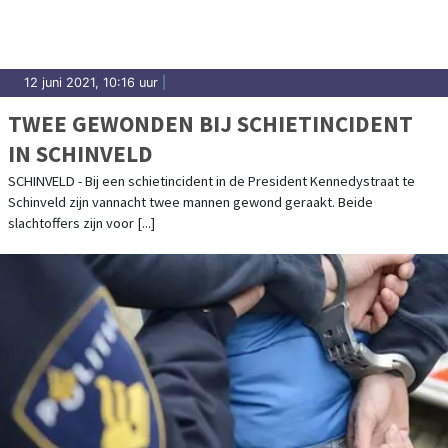
12 juni 2021, 10:16 uur
|
TWEE GEWONDEN BIJ SCHIETINCIDENT
IN SCHINVELD
SCHINVELD - Bij een schietincident in de President Kennedystraat te
Schinveld zijn vannacht twee mannen gewond geraakt. Beide
slachtoffers zijn voor [...]