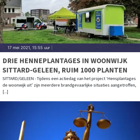
17 mei 2021, 15:55 uur
|
DRIE HENNEPLANTAGES IN WOONWIJK
SITTARD-GELEEN, RUIM 1000 PLANTEN
SITTARD/GELEEN - Tijdens een actiedag van het project ‘Hensplantages
de woonwijk uit’ zijn meerdere brandgevaarlijke situaties aangetroffen,
[...]