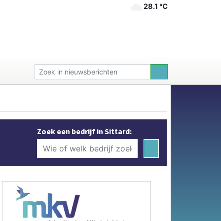
28.1 ℃
Zoek een bedrijf in Sittard: