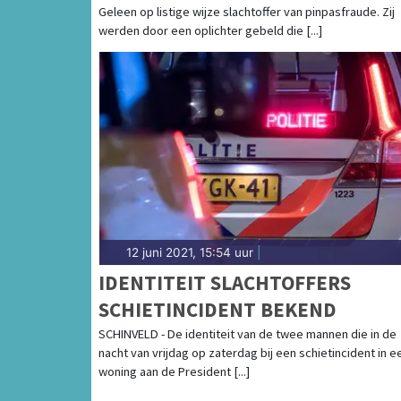
Geleen op listige wijze slachtoffer van pinpasfraude. Zij
werden door een oplichter gebeld die [...]
12 juni 2021, 15:54 uur
|
IDENTITEIT SLACHTOFFERS
SCHIETINCIDENT BEKEND
SCHINVELD - De identiteit van de twee mannen die in de
nacht van vrijdag op zaterdag bij een schietincident in e
woning aan de President [...]