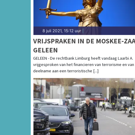
8 juli 2021, 15:12 uur
|
VRIJSPRAKEN IN DE MOSKEE-ZA
GELEEN
GELEEN - De rechtbank Limburg heeft vandaag Laarbi A.
vrijgesproken van het financieren van terrorisme en van
deelname aan een terroristische [...]