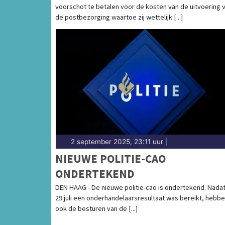
voorschot te betalen voor de kosten van de uitvoering 
de postbezorging waartoe zij wettelijk [...]
2 september 2025, 23:11 uur
|
NIEUWE POLITIE-CAO
ONDERTEKEND
DEN HAAG - De nieuwe politie-cao is ondertekend. Nada
29 juli een onderhandelaarsresultaat was bereikt, hebbe
ook de besturen van de [...]