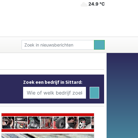
24.9 ℃
Zoek een bedrijf in Sittard: