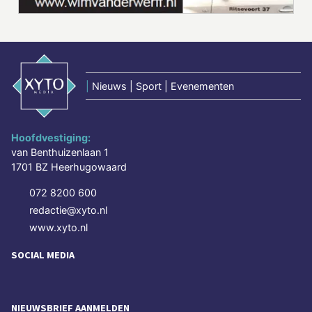
|
Nieuws | Sport | Evenementen
Hoofdvestiging:
van Benthuizenlaan 1
1701 BZ Heerhugowaard
072 8200 600
redactie@xyto.nl
www.xyto.nl
SOCIAL MEDIA
NIEUWSBRIEF AANMELDEN