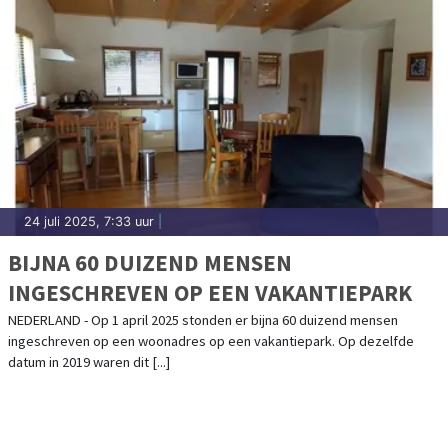
24 juli 2025, 7:33 uur
|
BIJNA 60 DUIZEND MENSEN
INGESCHREVEN OP EEN VAKANTIEPARK
NEDERLAND - Op 1 april 2025 stonden er bijna 60 duizend mensen
ingeschreven op een woonadres op een vakantiepark. Op dezelfde
datum in 2019 waren dit [...]