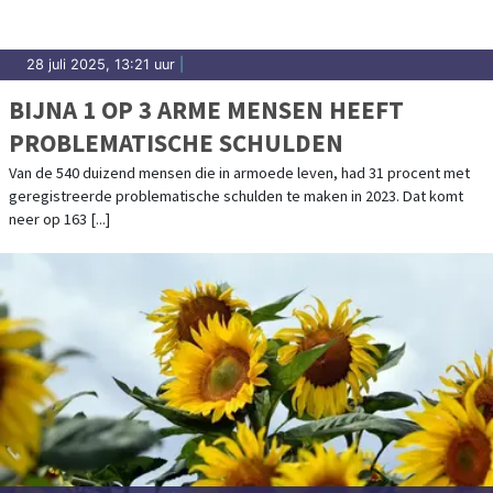
28 juli 2025, 13:21 uur
|
BIJNA 1 OP 3 ARME MENSEN HEEFT
PROBLEMATISCHE SCHULDEN
Van de 540 duizend mensen die in armoede leven, had 31 procent met
geregistreerde problematische schulden te maken in 2023. Dat komt
neer op 163 [...]