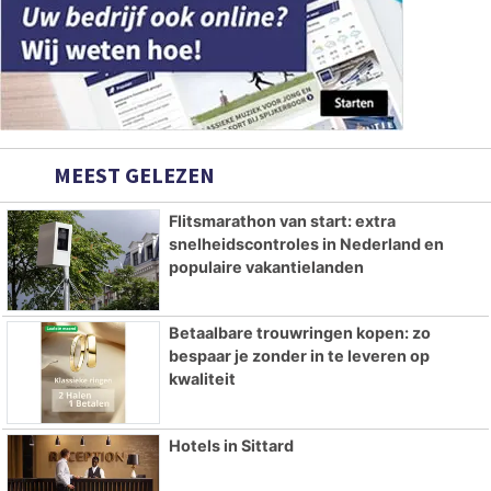
MEEST GELEZEN
Flitsmarathon van start: extra
snelheidscontroles in Nederland en
populaire vakantielanden
Betaalbare trouwringen kopen: zo
bespaar je zonder in te leveren op
kwaliteit
Hotels in Sittard