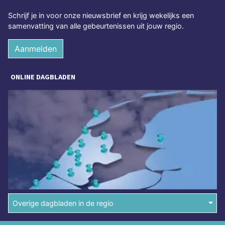
Schrijf je in voor onze nieuwsbrief en krijg wekelijks een
samenvatting van alle gebeurtenissen uit jouw regio.
Aanmelden
ONLINE DAGBLADEN
Overige dagbladen in de regio