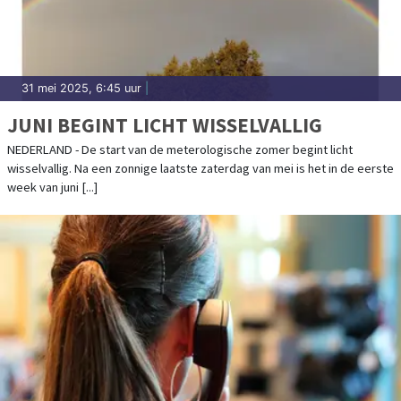
31 mei 2025, 6:45 uur
|
JUNI BEGINT LICHT WISSELVALLIG
NEDERLAND - De start van de meterologische zomer begint licht
wisselvallig. Na een zonnige laatste zaterdag van mei is het in de eerste
week van juni [...]