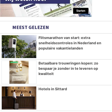
MEEST GELEZEN
Flitsmarathon van start: extra
snelheidscontroles in Nederland en
populaire vakantielanden
Betaalbare trouwringen kopen: zo
bespaar je zonder in te leveren op
kwaliteit
Hotels in Sittard