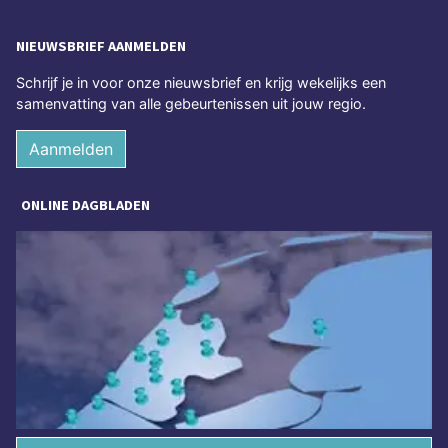
NIEUWSBRIEF AANMELDEN
Schrijf je in voor onze nieuwsbrief en krijg wekelijks een
samenvatting van alle gebeurtenissen uit jouw regio.
Aanmelden
ONLINE DAGBLADEN