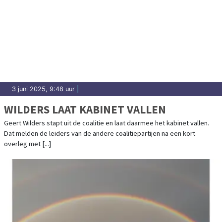
3 juni 2025, 9:48 uur
|
WILDERS LAAT KABINET VALLEN
Geert Wilders stapt uit de coalitie en laat daarmee het kabinet vallen.
Dat melden de leiders van de andere coalitiepartijen na een kort
overleg met [...]