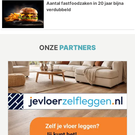
Aantal fastfoodzaken in 20 jaar bijna
verdubbeld
ONZE
PARTNERS