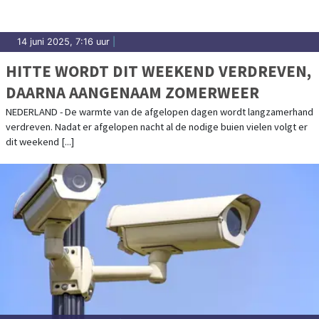
14 juni 2025, 7:16 uur
|
HITTE WORDT DIT WEEKEND VERDREVEN,
DAARNA AANGENAAM ZOMERWEER
NEDERLAND - De warmte van de afgelopen dagen wordt langzamerhand
verdreven. Nadat er afgelopen nacht al de nodige buien vielen volgt er
dit weekend [...]