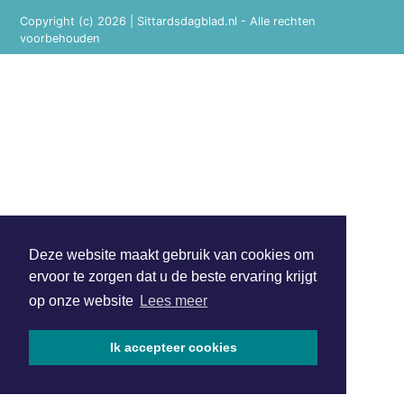
Copyright (c) 2026 | Sittardsdagblad.nl - Alle rechten
voorbehouden
Deze website maakt gebruik van cookies om
ervoor te zorgen dat u de beste ervaring krijgt
op onze website
Lees meer
Ik accepteer cookies