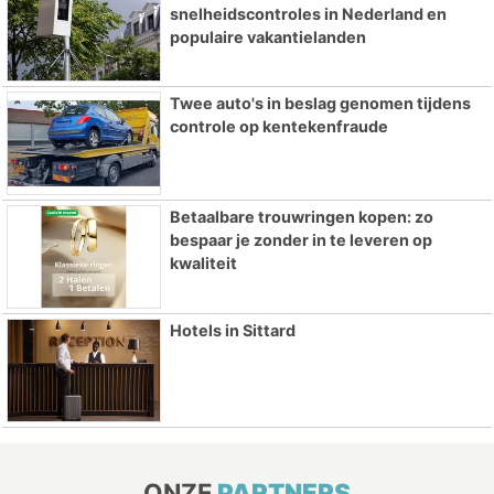
snelheidscontroles in Nederland en
populaire vakantielanden
Twee auto's in beslag genomen tijdens
controle op kentekenfraude
Betaalbare trouwringen kopen: zo
bespaar je zonder in te leveren op
kwaliteit
Hotels in Sittard
ONZE
PARTNERS