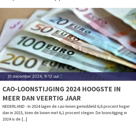
31 december 2024, 9:12 uur
|
CAO-LOONSTIJGING 2024 HOOGSTE IN
MEER DAN VEERTIG JAAR
NEDERLAND - In 2024 lagen de cao-lonen gemiddeld 6,6 procent hoger
dan in 2023, toen de lonen met 6,1 procent stegen. De loonstijging in
2024 is de [...]