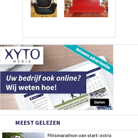
MEEST GELEZEN
Flitsmarathon van start: extra