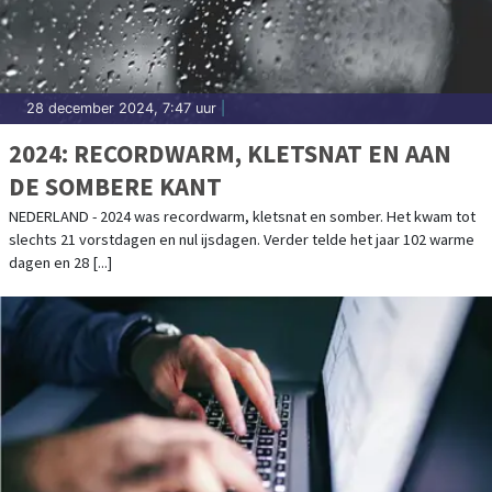
28 december 2024, 7:47 uur
|
2024: RECORDWARM, KLETSNAT EN AAN
DE SOMBERE KANT
NEDERLAND - 2024 was recordwarm, kletsnat en somber. Het kwam tot
slechts 21 vorstdagen en nul ijsdagen. Verder telde het jaar 102 warme
dagen en 28 [...]