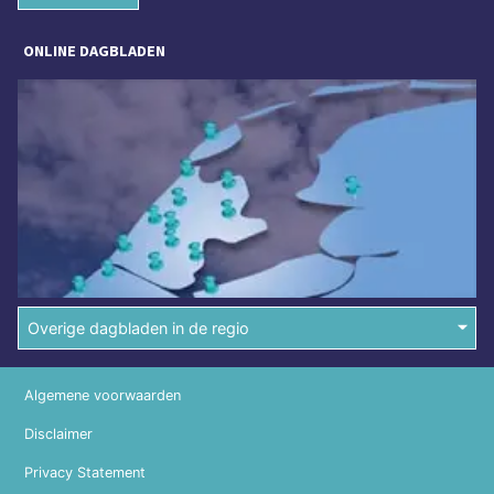
ONLINE DAGBLADEN
Overige dagbladen in de regio
Algemene voorwaarden
Disclaimer
Privacy Statement