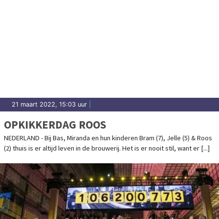
21 maart 2022, 15:03 uur
|
OPKIKKERDAG ROOS
NEDERLAND - Bij Bas, Miranda en hun kinderen Bram (7), Jelle (5) & Roos
(2) thuis is er altijd leven in de brouwerij. Het is er nooit stil, want er [...]