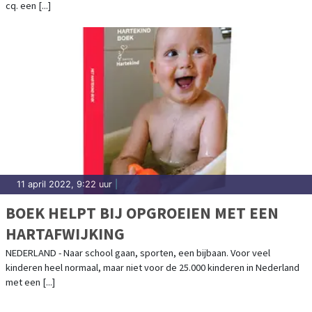
cq. een [...]
11 april 2022, 9:22 uur
|
BOEK HELPT BIJ OPGROEIEN MET EEN
HARTAFWIJKING
NEDERLAND - Naar school gaan, sporten, een bijbaan. Voor veel
kinderen heel normaal, maar niet voor de 25.000 kinderen in Nederland
met een [...]