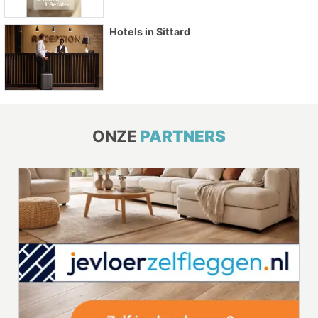
Hotels in Sittard
ONZE
PARTNERS