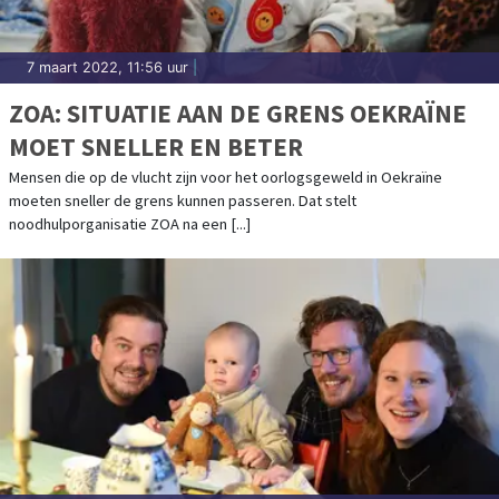
7 maart 2022, 11:56 uur
|
ZOA: SITUATIE AAN DE GRENS OEKRAÏNE
MOET SNELLER EN BETER
Mensen die op de vlucht zijn voor het oorlogsgeweld in Oekraïne
moeten sneller de grens kunnen passeren. Dat stelt
noodhulporganisatie ZOA na een [...]