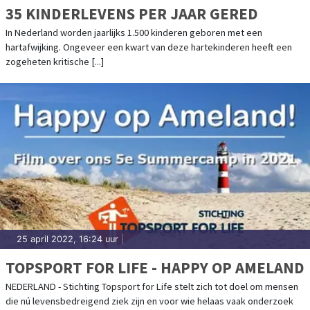
35 KINDERLEVENS PER JAAR GERED
In Nederland worden jaarlijks 1.500 kinderen geboren met een
hartafwijking. Ongeveer een kwart van deze hartekinderen heeft een
zogeheten kritische [...]
25 april 2022, 16:24 uur
|
TOPSPORT FOR LIFE - HAPPY OP AMELAND
NEDERLAND - Stichting Topsport for Life stelt zich tot doel om mensen
die nú levensbedreigend ziek zijn en voor wie helaas vaak onderzoek