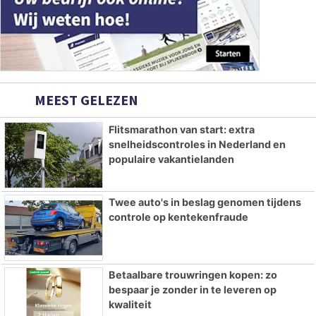
MEEST GELEZEN
Flitsmarathon van start: extra
snelheidscontroles in Nederland en
populaire vakantielanden
Twee auto's in beslag genomen tijdens
controle op kentekenfraude
Betaalbare trouwringen kopen: zo
bespaar je zonder in te leveren op
kwaliteit