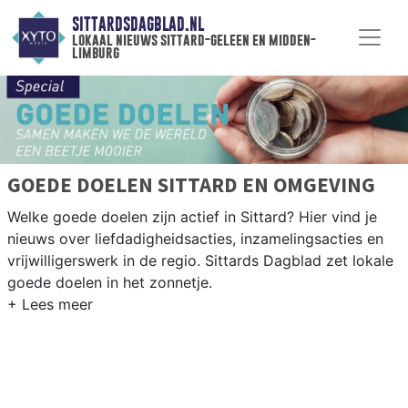
SITTARDSDAGBLAD.NL
lokaal nieuws sittard-geleen en midden-
limburg
GOEDE DOELEN SITTARD EN OMGEVING
Welke goede doelen zijn actief in Sittard? Hier vind je
nieuws over liefdadigheidsacties, inzamelingsacties en
vrijwilligerswerk in de regio. Sittards Dagblad zet lokale
goede doelen in het zonnetje.