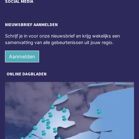
SOCIAL MEDIA
NIEUWSBRIEF AANMELDEN
Schrijf je in voor onze nieuwsbrief en krijg wekelijks een
samenvatting van alle gebeurtenissen uit jouw regio.
Aanmelden
ONLINE DAGBLADEN