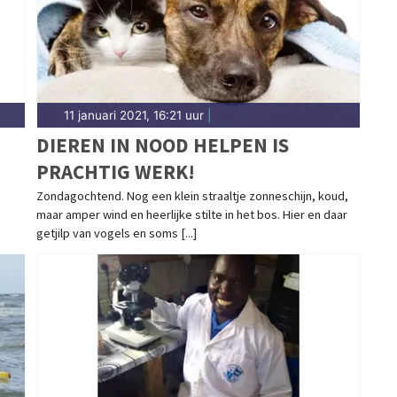
11 januari 2021, 16:21 uur
|
DIEREN IN NOOD HELPEN IS
PRACHTIG WERK!
Zondagochtend. Nog een klein straaltje zonneschijn, koud,
maar amper wind en heerlijke stilte in het bos. Hier en daar
getjilp van vogels en soms [...]