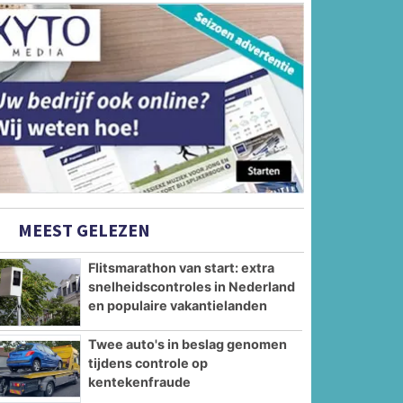
MEEST GELEZEN
Flitsmarathon van start: extra
snelheidscontroles in Nederland
en populaire vakantielanden
Twee auto's in beslag genomen
tijdens controle op
kentekenfraude