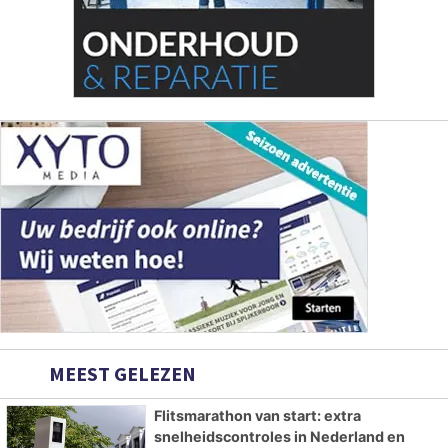
MEEST GELEZEN
Flitsmarathon van start: extra
snelheidscontroles in Nederland en