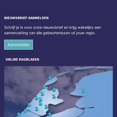
NIEUWSBRIEF AANMELDEN
Schrijf je in voor onze nieuwsbrief en krijg wekelijks een
samenvatting van alle gebeurtenissen uit jouw regio.
Aanmelden
ONLINE DAGBLADEN