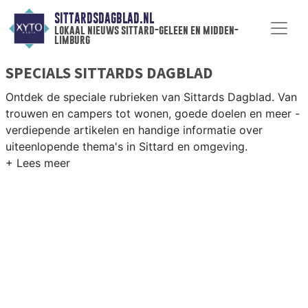
SITTARDSDAGBLAD.NL
lokaal nieuws sittard-geleen en midden-
limburg
SPECIALS SITTARDS DAGBLAD
Ontdek de speciale rubrieken van Sittards Dagblad. Van
trouwen en campers tot wonen, goede doelen en meer -
verdiepende artikelen en handige informatie over
uiteenlopende thema's in Sittard en omgeving.