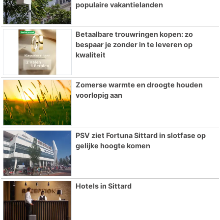
populaire vakantielanden
Betaalbare trouwringen kopen: zo
bespaar je zonder in te leveren op
kwaliteit
Zomerse warmte en droogte houden
voorlopig aan
PSV ziet Fortuna Sittard in slotfase op
gelijke hoogte komen
Hotels in Sittard