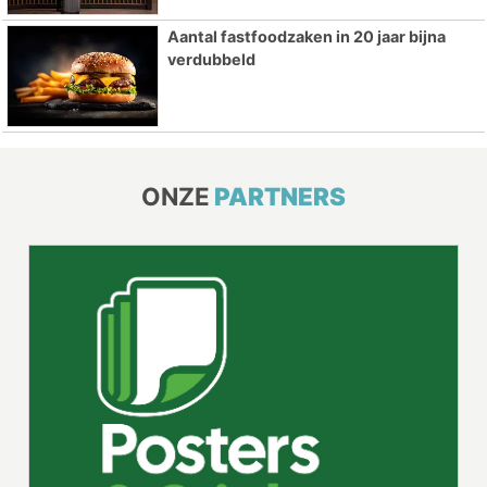
Aantal fastfoodzaken in 20 jaar bijna
verdubbeld
ONZE
PARTNERS