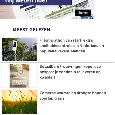
MEEST GELEZEN
Flitsmarathon van start: extra
snelheidscontroles in Nederland en
populaire vakantielanden
Betaalbare trouwringen kopen: zo
bespaar je zonder in te leveren op
kwaliteit
Zomerse warmte en droogte houden
voorlopig aan