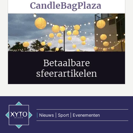
|
Nieuws | Sport | Evenementen