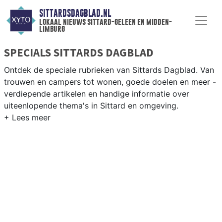
SITTARDSDAGBLAD.NL
lokaal nieuws sittard-geleen en midden-
limburg
SPECIALS SITTARDS DAGBLAD
Ontdek de speciale rubrieken van Sittards Dagblad. Van
trouwen en campers tot wonen, goede doelen en meer -
verdiepende artikelen en handige informatie over
uiteenlopende thema's in Sittard en omgeving.