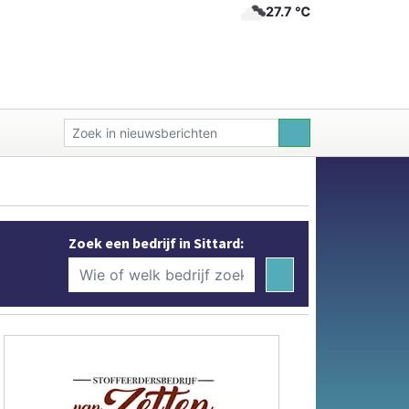
27.7 ℃
Zoek een bedrijf in Sittard: