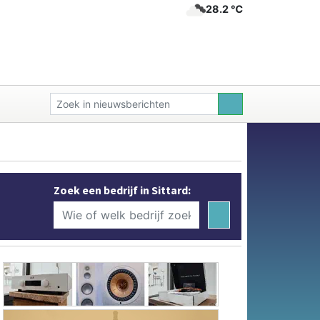
28.2 ℃
Zoek een bedrijf in Sittard: