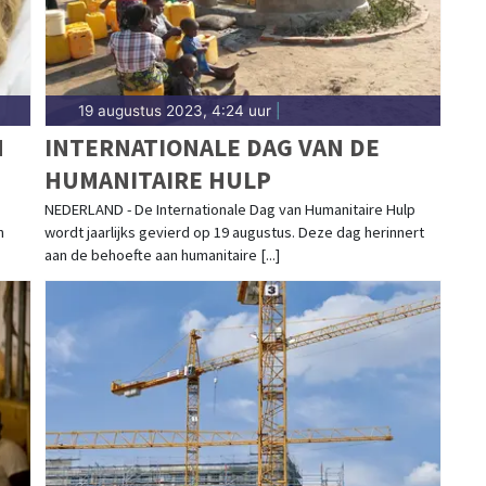
19 augustus 2023, 4:24 uur
|
N
INTERNATIONALE DAG VAN DE
HUMANITAIRE HULP
NEDERLAND - De Internationale Dag van Humanitaire Hulp
n
wordt jaarlijks gevierd op 19 augustus. Deze dag herinnert
aan de behoefte aan humanitaire [...]