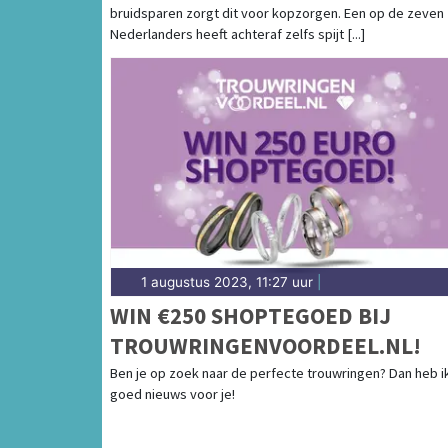
bruidsparen zorgt dit voor kopzorgen. Een op de zeven
Nederlanders heeft achteraf zelfs spijt [...]
1 augustus 2023, 11:27 uur
|
WIN €250 SHOPTEGOED BIJ
TROUWRINGENVOORDEEL.NL!
Ben je op zoek naar de perfecte trouwringen? Dan heb i
goed nieuws voor je!