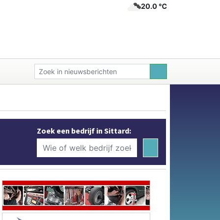
20.0 ℃
Zoek een bedrijf in Sittard: