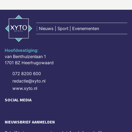
|
Nieuws | Sport | Evenementen
Hoofdvestiging:
van Benthuizenlaan 1
1701 BZ Heerhugowaard
072 8200 600
redactie@xyto.nl
www.xyto.nl
SOCIAL MEDIA
NIEUWSBRIEF AANMELDEN