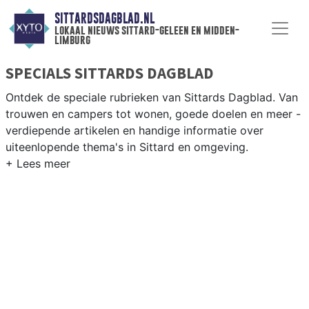
SITTARDSDAGBLAD.NL
lokaal nieuws sittard-geleen en midden-
limburg
SPECIALS SITTARDS DAGBLAD
Ontdek de speciale rubrieken van Sittards Dagblad. Van
trouwen en campers tot wonen, goede doelen en meer -
verdiepende artikelen en handige informatie over
uiteenlopende thema's in Sittard en omgeving.