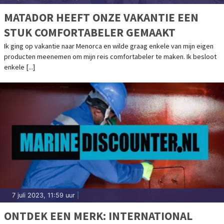
MATADOR HEEFT ONZE VAKANTIE EEN
STUK COMFORTABELER GEMAAKT
Ik ging op vakantie naar Menorca en wilde graag enkele van mijn eigen
producten meenemen om mijn reis comfortabeler te maken. Ik besloot
enkele [...]
7 juli 2023, 11:59 uur
|
ONTDEK EEN MERK: INTERNATIONAL