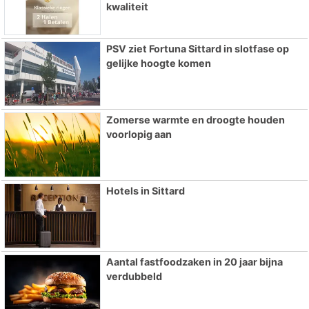
kwaliteit
PSV ziet Fortuna Sittard in slotfase op
gelijke hoogte komen
Zomerse warmte en droogte houden
voorlopig aan
Hotels in Sittard
Aantal fastfoodzaken in 20 jaar bijna
verdubbeld