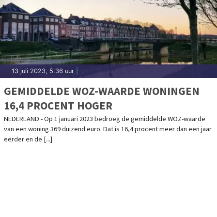
13 juli 2023, 5:36 uur
|
GEMIDDELDE WOZ-WAARDE WONINGEN
16,4 PROCENT HOGER
NEDERLAND - Op 1 januari 2023 bedroeg de gemiddelde WOZ-waarde
van een woning 369 duizend euro. Dat is 16,4 procent meer dan een jaar
eerder en de [...]