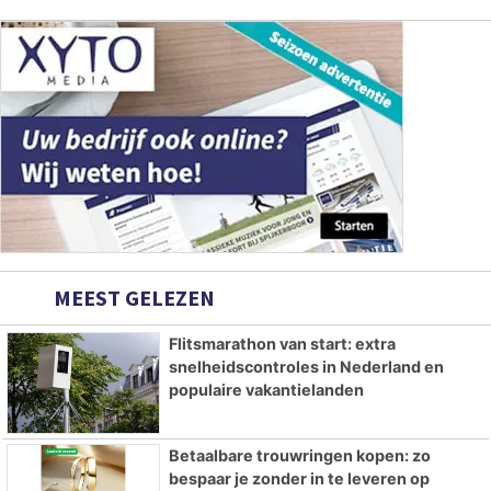
MEEST GELEZEN
Flitsmarathon van start: extra
snelheidscontroles in Nederland en
populaire vakantielanden
Betaalbare trouwringen kopen: zo
bespaar je zonder in te leveren op