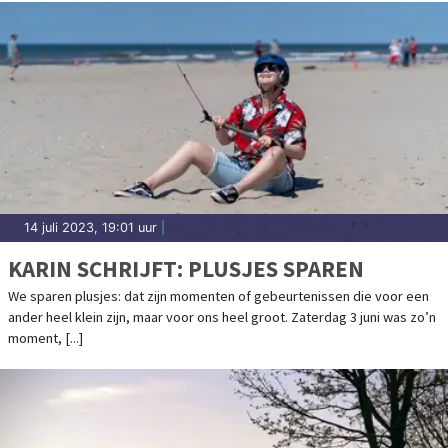
14 juli 2023, 19:01 uur
|
KARIN SCHRIJFT: PLUSJES SPAREN
We sparen plusjes: dat zijn momenten of gebeurtenissen die voor een
ander heel klein zijn, maar voor ons heel groot. Zaterdag 3 juni was zo’n
moment, [...]