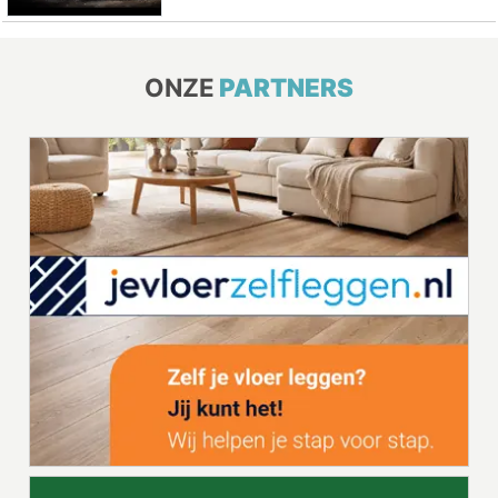
ONZE
PARTNERS