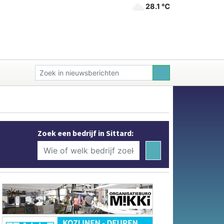
28.1 ℃
Zoek een bedrijf in Sittard: