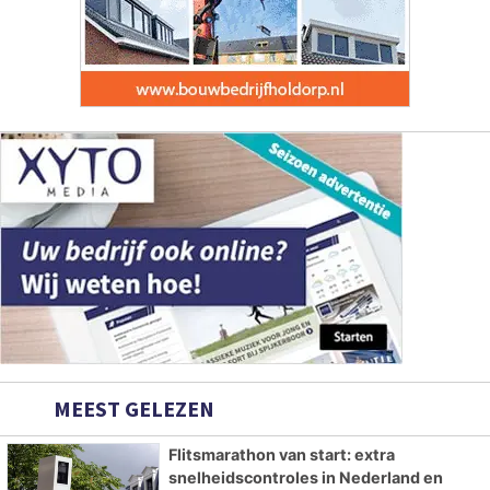
MEEST GELEZEN
Flitsmarathon van start: extra
snelheidscontroles in Nederland en