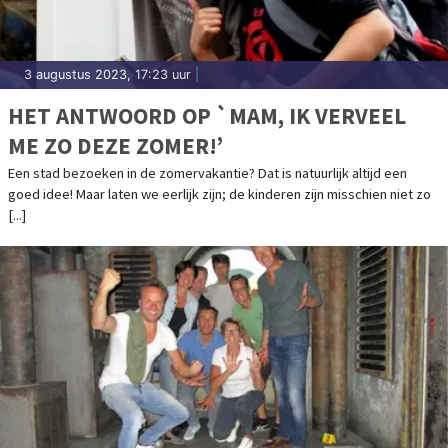
3 augustus 2023, 17:23 uur
|
HET ANTWOORD OP `MAM, IK VERVEEL
ME ZO DEZE ZOMER!’
Een stad bezoeken in de zomervakantie? Dat is natuurlijk altijd een
goed idee! Maar laten we eerlijk zijn; de kinderen zijn misschien niet zo
[...]