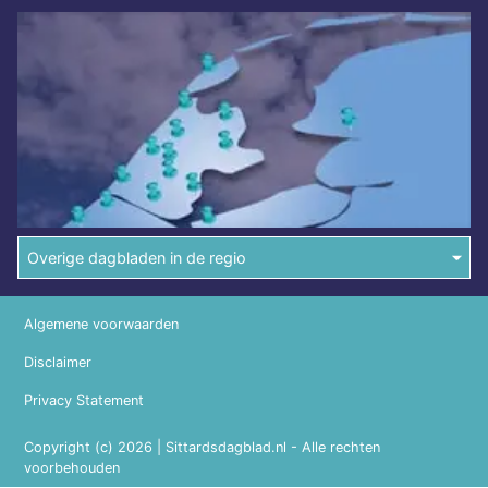
Overige dagbladen in de regio
Algemene voorwaarden
Disclaimer
Privacy Statement
Copyright (c) 2026 | Sittardsdagblad.nl - Alle rechten
voorbehouden