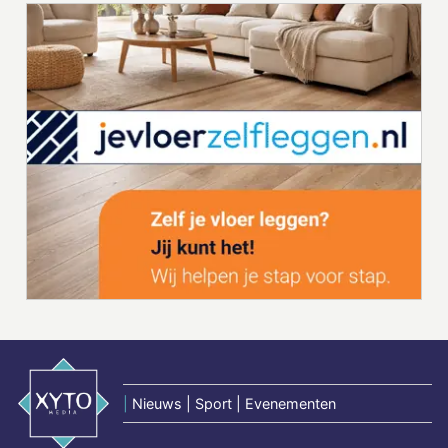
|
Nieuws | Sport | Evenementen