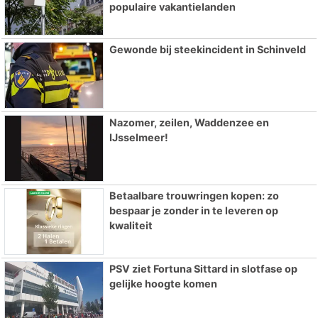
populaire vakantielanden
Gewonde bij steekincident in Schinveld
Nazomer, zeilen, Waddenzee en
IJsselmeer!
Betaalbare trouwringen kopen: zo
bespaar je zonder in te leveren op
kwaliteit
PSV ziet Fortuna Sittard in slotfase op
gelijke hoogte komen