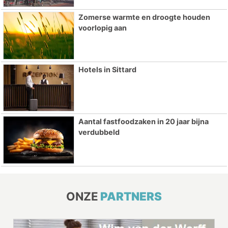
Zomerse warmte en droogte houden
voorlopig aan
Hotels in Sittard
Aantal fastfoodzaken in 20 jaar bijna
verdubbeld
ONZE
PARTNERS