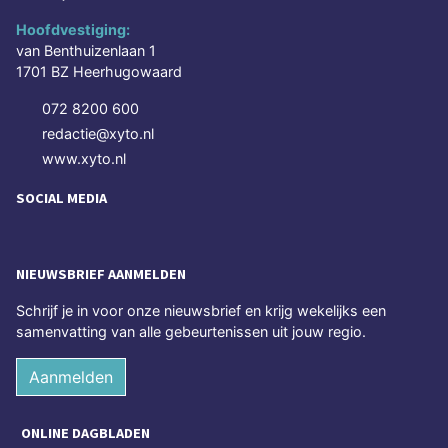
Hoofdvestiging:
van Benthuizenlaan 1
1701 BZ Heerhugowaard
072 8200 600
redactie@xyto.nl
www.xyto.nl
SOCIAL MEDIA
NIEUWSBRIEF AANMELDEN
Schrijf je in voor onze nieuwsbrief en krijg wekelijks een
samenvatting van alle gebeurtenissen uit jouw regio.
Aanmelden
ONLINE DAGBLADEN