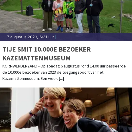
7 augustus 2023, 6:31 uur
|
TIJE SMIT 10.000E BEZOEKER
KAZEMATTENMUSEUM
KORNWERDERZAND - Op zondag 6 augustus rond 14.00 uur passeerde
de 10.000e bezoeker van 2023 de toegangspoort van het
Kazemattenmuseum. Een week [...]