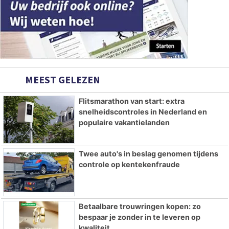
MEEST GELEZEN
Flitsmarathon van start: extra
snelheidscontroles in Nederland en
populaire vakantielanden
Twee auto's in beslag genomen tijdens
controle op kentekenfraude
Betaalbare trouwringen kopen: zo
bespaar je zonder in te leveren op
kwaliteit