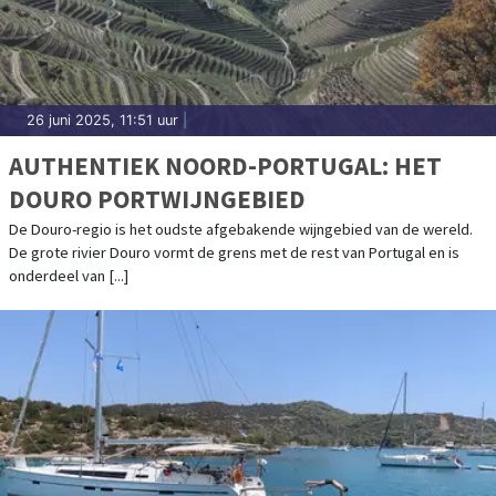
26 juni 2025, 11:51 uur
|
AUTHENTIEK NOORD-PORTUGAL: HET
DOURO PORTWIJNGEBIED
De Douro-regio is het oudste afgebakende wijngebied van de wereld.
De grote rivier Douro vormt de grens met de rest van Portugal en is
onderdeel van [...]