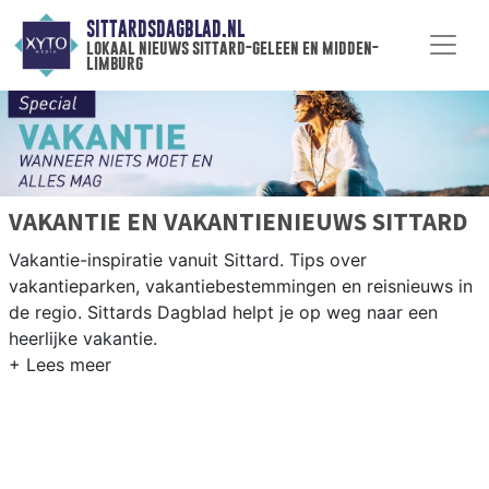
SITTARDSDAGBLAD.NL
lokaal nieuws sittard-geleen en midden-
limburg
VAKANTIE EN VAKANTIENIEUWS SITTARD
Vakantie-inspiratie vanuit Sittard. Tips over
vakantieparken, vakantiebestemmingen en reisnieuws in
de regio. Sittards Dagblad helpt je op weg naar een
heerlijke vakantie.