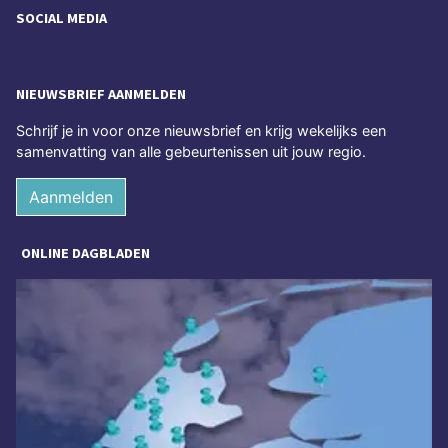
SOCIAL MEDIA
NIEUWSBRIEF AANMELDEN
Schrijf je in voor onze nieuwsbrief en krijg wekelijks een
samenvatting van alle gebeurtenissen uit jouw regio.
Aanmelden
ONLINE DAGBLADEN