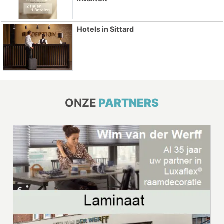
Hotels in Sittard
ONZE
PARTNERS