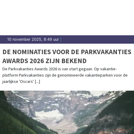
10 november 2025, 8:49 uur
|
DE NOMINATIES VOOR DE PARKVAKANTIES
AWARDS 2026 ZIJN BEKEND
De Parkvakanties Awards 2026 is van start gegaan. Op vakantie-
platform Parkvakanties zijn de genomineerde vakantieparken voor de
jaarlijkse 'Oscars' [...]