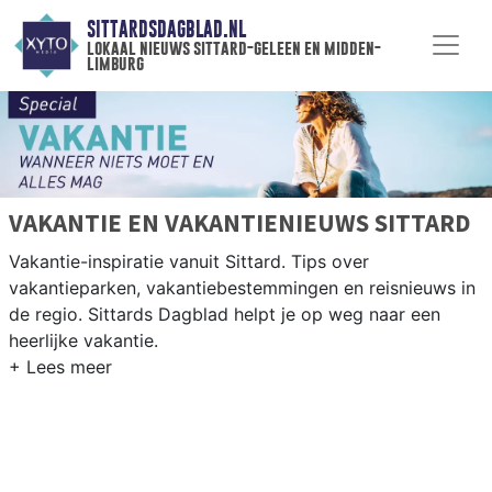
SITTARDSDAGBLAD.NL
lokaal nieuws sittard-geleen en midden-
limburg
VAKANTIE EN VAKANTIENIEUWS SITTARD
Vakantie-inspiratie vanuit Sittard. Tips over
vakantieparken, vakantiebestemmingen en reisnieuws in
de regio. Sittards Dagblad helpt je op weg naar een
heerlijke vakantie.