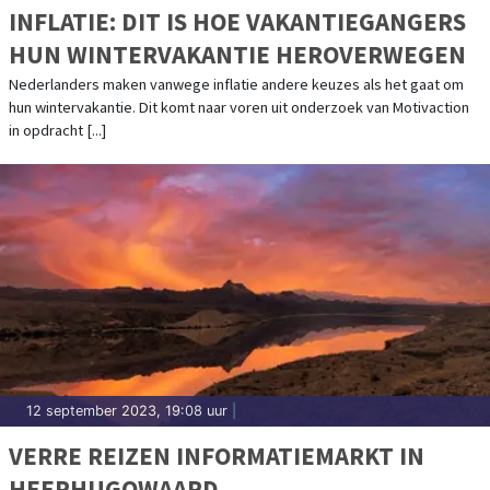
INFLATIE: DIT IS HOE VAKANTIEGANGERS
HUN WINTERVAKANTIE HEROVERWEGEN
Nederlanders maken vanwege inflatie andere keuzes als het gaat om
hun wintervakantie. Dit komt naar voren uit onderzoek van Motivaction
in opdracht [...]
12 september 2023, 19:08 uur
|
VERRE REIZEN INFORMATIEMARKT IN
HEERHUGOWAARD