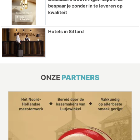
bespaar je zonder in te leveren op
kwaliteit
Hotels in Sittard
ONZE
PARTNERS