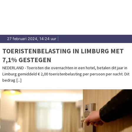
27 februari 2024, 14:24 uur
|
TOERISTENBELASTING IN LIMBURG MET
7,1% GESTEGEN
NEDERLAND - Toeristen die overnachten in een hotel, betalen dit jaar in
Limburg gemiddeld € 2,00 toeristenbelasting per persoon per nacht. Dit
bedrag [...]