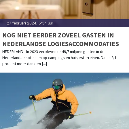
27 februari 2024, 5:34 uur
|
NOG NIET EERDER ZOVEEL GASTEN IN
NEDERLANDSE LOGIESACCOMMODATIES
NEDERLAND - In 2023 verbleven er 49,7 miljoen gasten in de
Nederlandse hotels en op campings en huisjesterreinen. Dat is 8,1
procent meer dan een [...]