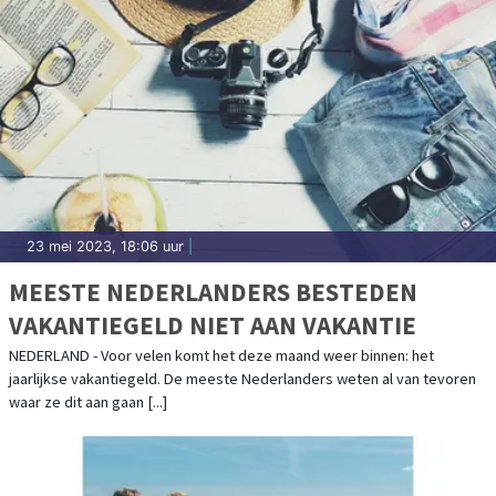
23 mei 2023, 18:06 uur
|
MEESTE NEDERLANDERS BESTEDEN
VAKANTIEGELD NIET AAN VAKANTIE
NEDERLAND - Voor velen komt het deze maand weer binnen: het
jaarlijkse vakantiegeld. De meeste Nederlanders weten al van tevoren
waar ze dit aan gaan [...]