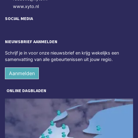
www.xyto.nl
SOCIAL MEDIA
NIEUWSBRIEF AANMELDEN
Schrijf je in voor onze nieuwsbrief en krijg wekelijks een
samenvatting van alle gebeurtenissen uit jouw regio.
Aanmelden
ONLINE DAGBLADEN