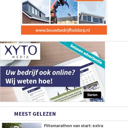
MEEST GELEZEN
Flitsmarathon van start: extra