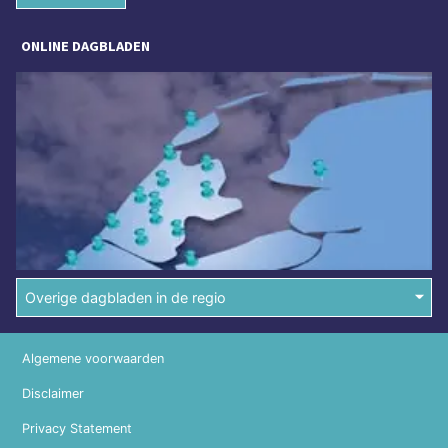
ONLINE DAGBLADEN
Overige dagbladen in de regio
Algemene voorwaarden
Disclaimer
Privacy Statement