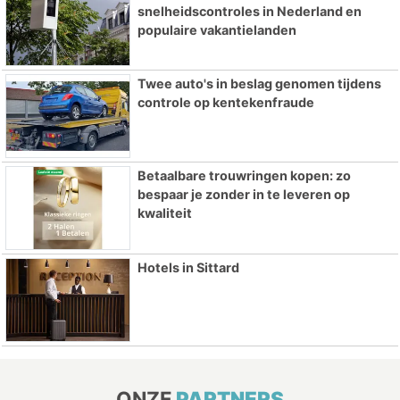
snelheidscontroles in Nederland en
populaire vakantielanden
Twee auto's in beslag genomen tijdens
controle op kentekenfraude
Betaalbare trouwringen kopen: zo
bespaar je zonder in te leveren op
kwaliteit
Hotels in Sittard
ONZE
PARTNERS