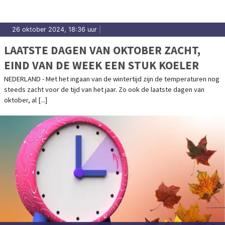
26 oktober 2024, 18:36 uur
|
LAATSTE DAGEN VAN OKTOBER ZACHT,
EIND VAN DE WEEK EEN STUK KOELER
NEDERLAND - Met het ingaan van de wintertijd zijn de temperaturen nog
steeds zacht voor de tijd van het jaar. Zo ook de laatste dagen van
oktober, al [...]