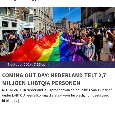
11 oktober 2024, 7:35 uur
|
COMING OUT DAY: NEDERLAND TELT 2,7
MILJOEN LHBTQIA PERSONEN
NEDERLAND - In Nederland is 18 procent van de bevolking van 15 jaar of
ouder LHBTQIA, een afkorting die staat voor lesbisch, homoseksueel,
bi-plus, [...]