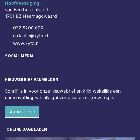
Hoofdvestiging:
van Benthuizenlaan 1
1701 BZ Heerhugowaard
072 8200 600
redactie@xyto.nl
www.xyto.nl
SOCIAL MEDIA
NIEUWSBRIEF AANMELDEN
Schrijf je in voor onze nieuwsbrief en krijg wekelijks een
samenvatting van alle gebeurtenissen uit jouw regio.
Aanmelden
ONLINE DAGBLADEN