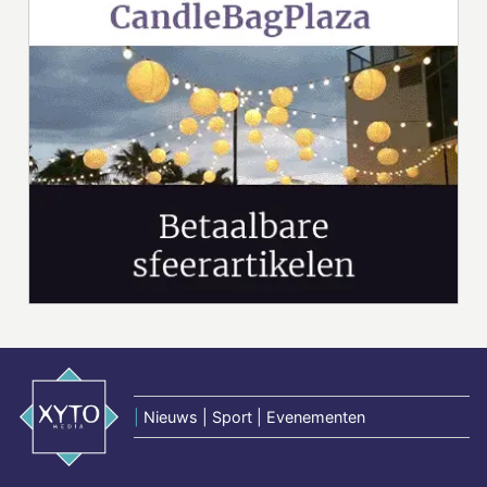
|
Nieuws | Sport | Evenementen