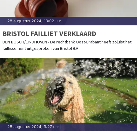
28 augustus 2024, 13:02 uur
|
BRISTOL FAILLIET VERKLAARD
DEN BOSCH/EINDHOVEN - De rechtbank Oost-Brabant heeft zojuist het
faillissement uitgesproken van Bristol B.V..
28 augustus 2024, 9:27 uur
|