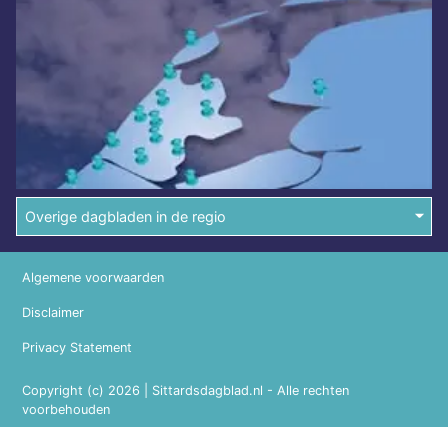
Overige dagbladen in de regio
Algemene voorwaarden
Disclaimer
Privacy Statement
Copyright (c) 2026 | Sittardsdagblad.nl - Alle rechten
voorbehouden