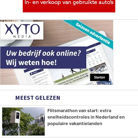
MEEST GELEZEN
Flitsmarathon van start: extra
snelheidscontroles in Nederland en
populaire vakantielanden