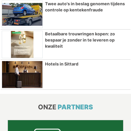
Twee auto's in beslag genomen tijdens
controle op kentekenfraude
Betaalbare trouwringen kopen: zo
bespaar je zonder in te leveren op
kwaliteit
Hotels in Sittard
ONZE
PARTNERS